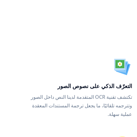
التعرّف الذكي على نصوص الصور
تكتشف تقنية OCR المتقدمة لدينا النص داخل الصور
وتترجمه تلقائيًا، ما يجعل ترجمة المستندات المعقدة
عملية سهلة.