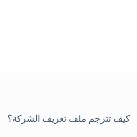
كيف تترجم ملف تعريف الشركة؟