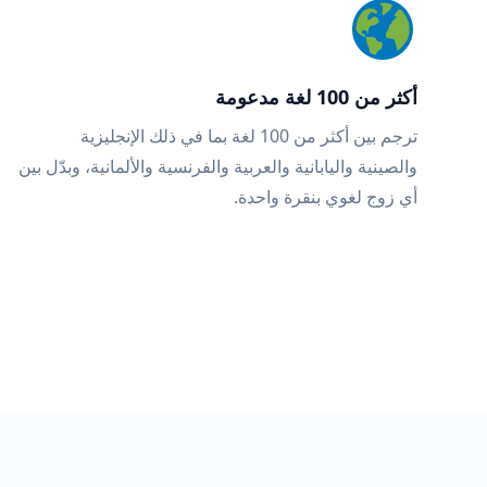
أكثر من 100 لغة مدعومة
ترجم بين أكثر من 100 لغة بما في ذلك الإنجليزية
والصينية واليابانية والعربية والفرنسية والألمانية، وبدّل بين
أي زوج لغوي بنقرة واحدة.