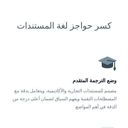
كسر حواجز لغة المستندات
وضع الترجمة المتقدم
مصمم للمستندات التجارية والأكاديمية، ويتعامل بدقة مع
المصطلحات التقنية ويفهم السياق لضمان أعلى درجة من
الدقة في أهم المواضع.