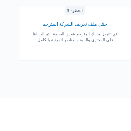
الخطوة 3
حمّل ملف تعريف الشركة المترجم
قم بتنزيل ملفك المترجم بنفس الصيغة. يتم الحفاظ
على المحتوى والبنية والعناصر المرئية بالكامل.