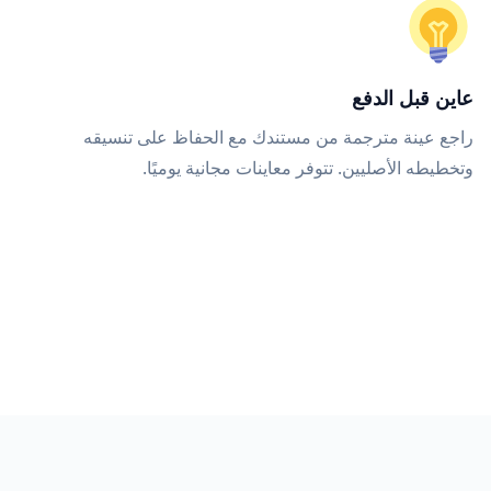
عاين قبل الدفع
راجع عينة مترجمة من مستندك مع الحفاظ على تنسيقه
وتخطيطه الأصليين. تتوفر معاينات مجانية يوميًا.