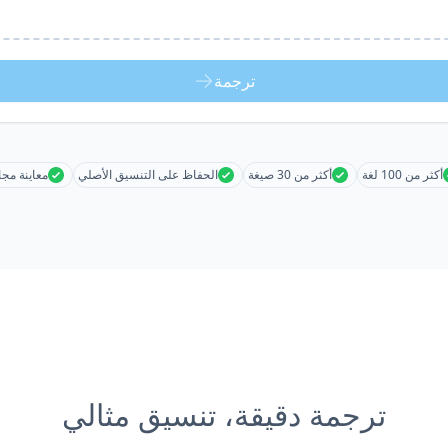
ترجمة
أكثر من 100 لغة
أكثر من 30 صيغة
الحفاظ على التنسيق الأصلي
معاينة مجا
ترجمة دقيقة، تنسيق مثالي