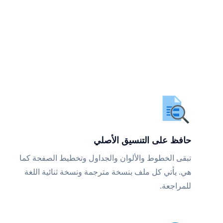
حافظ على التنسيق الأصلي
تبقى الخطوط والألوان والجداول وتخطيط الصفحة كما
هي. يأتي كل ملف بنسخة مترجمة ونسخة ثنائية اللغة
للمراجعة.