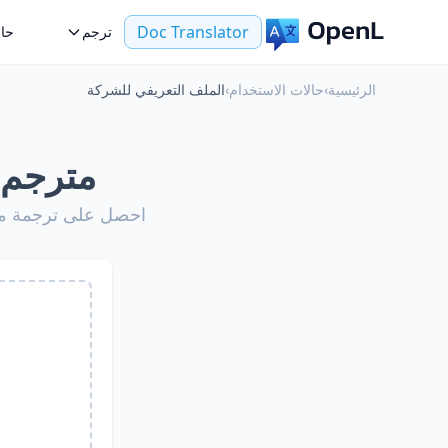
Doc Translator
ترجم
حال
الرئيسية
›
حالات الاستخدام
›
الملف التعريفي للشركة
مترجم 
احصل على ترجمة ملف 