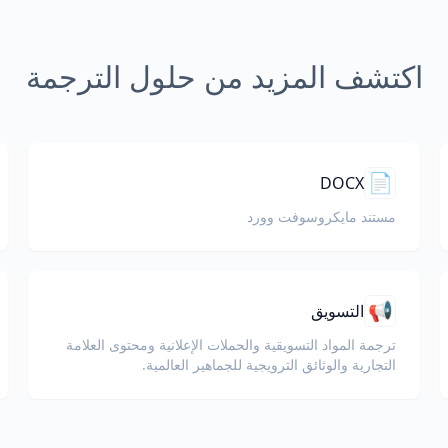
اكتشف المزيد من حلول الترجمة
📄
DOCX
مستند مايكروسوفت وورد
📢
التسويق
ترجمة المواد التسويقية والحملات الإعلانية ومحتوى العلامة
التجارية والوثائق الترويجية للجماهير العالمية.