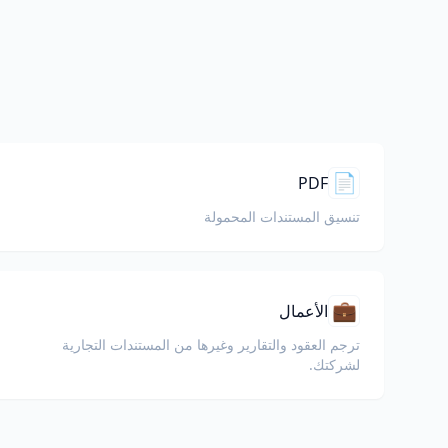
📄
PDF
تنسيق المستندات المحمولة
💼
الأعمال
ترجم العقود والتقارير وغيرها من المستندات التجارية
لشركتك.