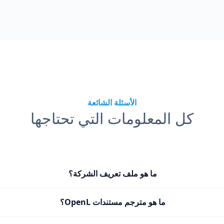
الأسئلة الشائعة
كل المعلومات التي تحتاجها
ما هو ملف تعريف الشركة؟
ما هو مترجم مستندات OpenL؟