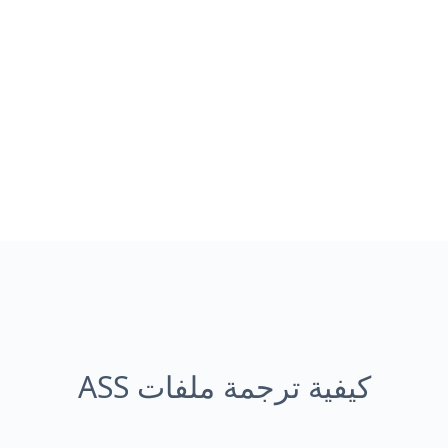
كيفية ترجمة ملفات ASS