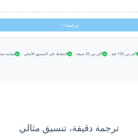
ترجمة
أكثر من 100 لغة
أكثر من 30 صيغة
الحفاظ على التنسيق الأصلي
معاينة مجا
ترجمة دقيقة، تنسيق مثالي