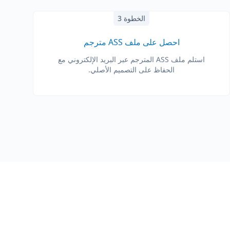
الخطوة 3
احصل على ملف ASS مترجم
استلم ملف ASS المترجم عبر البريد الإلكتروني مع
الحفاظ على التصميم الأصلي.