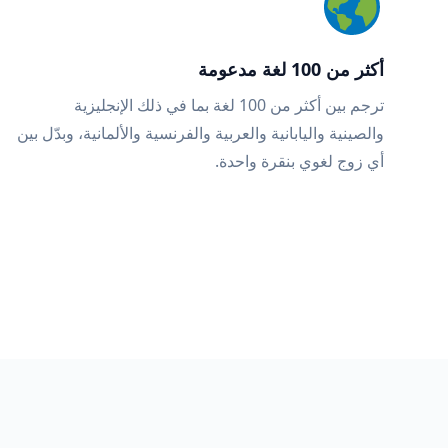
أكثر من 100 لغة مدعومة
ترجم بين أكثر من 100 لغة بما في ذلك الإنجليزية
والصينية واليابانية والعربية والفرنسية والألمانية، وبدّل بين
أي زوج لغوي بنقرة واحدة.