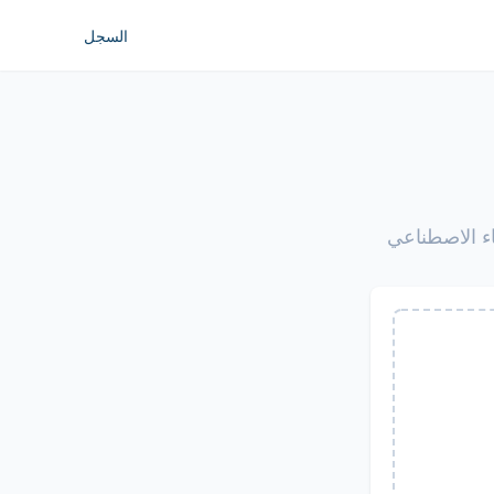
السجل