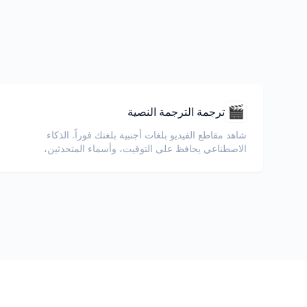
🎬
ترجمة الترجمة النصية
شاهد مقاطع الفيديو بلغات أجنبية بلغتك فوراً. الذكاء
الاصطناعي يحافظ على التوقيت، وأسماء المتحدثين،
والتنسيق.