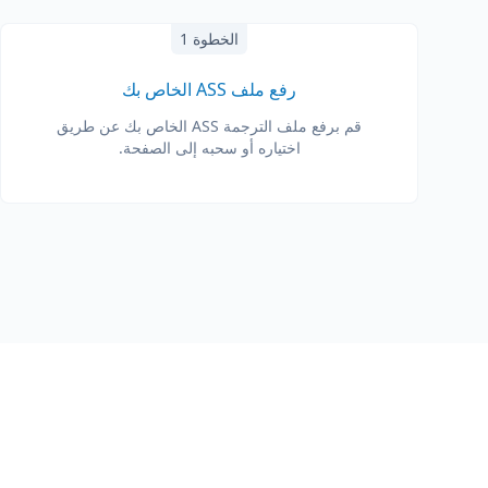
الخطوة 1
رفع ملف ASS الخاص بك
قم برفع ملف الترجمة ASS الخاص بك عن طريق
اختياره أو سحبه إلى الصفحة.