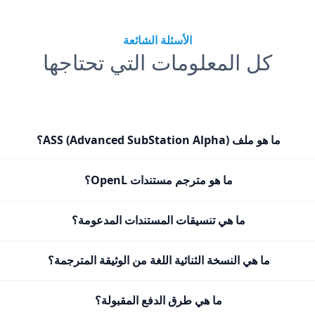
الأسئلة الشائعة
كل المعلومات التي تحتاجها
ما هو ملف ASS (Advanced SubStation Alpha)؟
ما هو مترجم مستندات OpenL؟
ما هي تنسيقات المستندات المدعومة؟
ما هي النسخة الثنائية اللغة من الوثيقة المترجمة؟
ما هي طرق الدفع المقبولة؟