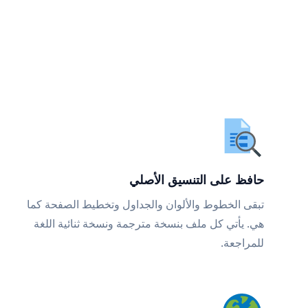
حافظ على التنسيق الأصلي
تبقى الخطوط والألوان والجداول وتخطيط الصفحة كما
هي. يأتي كل ملف بنسخة مترجمة ونسخة ثنائية اللغة
للمراجعة.