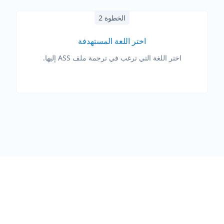
الخطوة 2
اختر اللغة المستهدفة
اختر اللغة التي ترغب في ترجمة ملف ASS إليها.