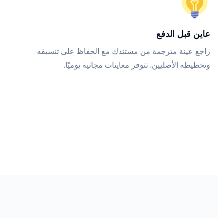
عاين قبل الدفع
راجع عينة مترجمة من مستندك مع الحفاظ على تنسيقه
وتخطيطه الأصليين. تتوفر معاينات مجانية يوميًا.