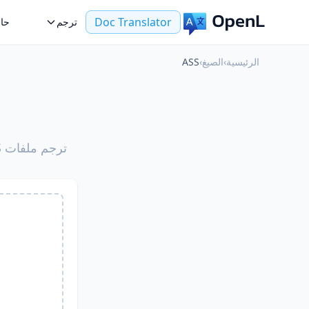
Doc Translator
ترجم
حال
الرئيسية
›
الصيغ
›
ASS
ترجم ملفات ASS الخاصة بك مع الحفاظ على التنسيق الأصلي بواسطة الذكاء الاصطناعي