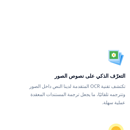
التعرّف الذكي على نصوص الصور
تكتشف تقنية OCR المتقدمة لدينا النص داخل الصور
وتترجمه تلقائيًا، ما يجعل ترجمة المستندات المعقدة
عملية سهلة.