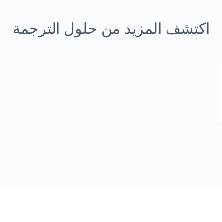
اكتشف المزيد من حلول الترجمة