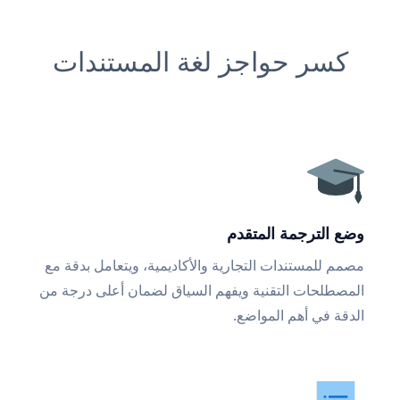
كسر حواجز لغة المستندات
وضع الترجمة المتقدم
مصمم للمستندات التجارية والأكاديمية، ويتعامل بدقة مع
المصطلحات التقنية ويفهم السياق لضمان أعلى درجة من
الدقة في أهم المواضع.