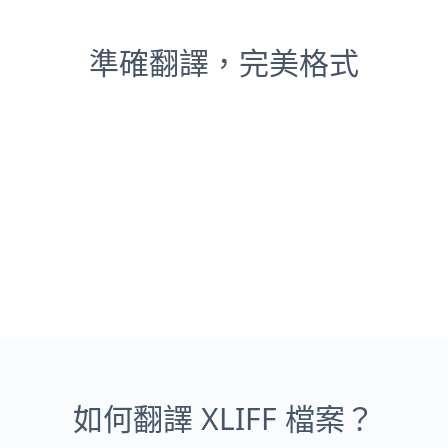
準確翻譯，完美格式
如何翻譯 XLIFF 檔案？