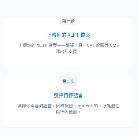
第一步
上傳你的 XLIFF 檔案
上傳你的 XLIFF 檔案——翻譯工具、CAT 軟體與 CMS
匯出都支援。
第二步
選擇目標語言
選擇你需要的語言，同時保留 segment ID、狀態屬性
與行內標籤。