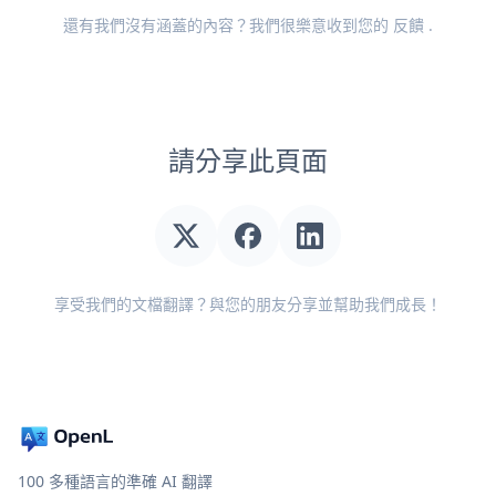
還有我們沒有涵蓋的內容？我們很樂意收到您的
反饋
.
請分享此頁面
享受我們的文檔翻譯？與您的朋友分享並幫助我們成長！
100 多種語言的準確 AI 翻譯