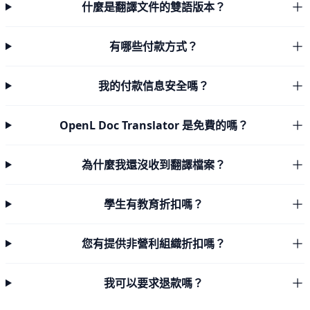
什麼是翻譯文件的雙語版本？
有哪些付款方式？
我的付款信息安全嗎？
OpenL Doc Translator 是免費的嗎？
為什麼我還沒收到翻譯檔案？
學生有教育折扣嗎？
您有提供非營利組織折扣嗎？
我可以要求退款嗎？