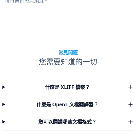
每日提供免費預覽。
常見問題
您需要知道的一切
什麼是 XLIFF 檔案？
什麼是 OpenL 文檔翻譯器？
您可以翻譯哪些文檔格式？