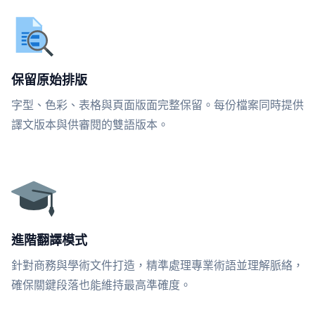
保留原始排版
字型、色彩、表格與頁面版面完整保留。每份檔案同時提供
譯文版本與供審閱的雙語版本。
進階翻譯模式
針對商務與學術文件打造，精準處理專業術語並理解脈絡，
確保關鍵段落也能維持最高準確度。