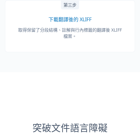
第三步
下載翻譯後的 XLIFF
取得保留了分段結構、註解與行內標籤的翻譯後 XLIFF
檔案。
突破文件語言障礙