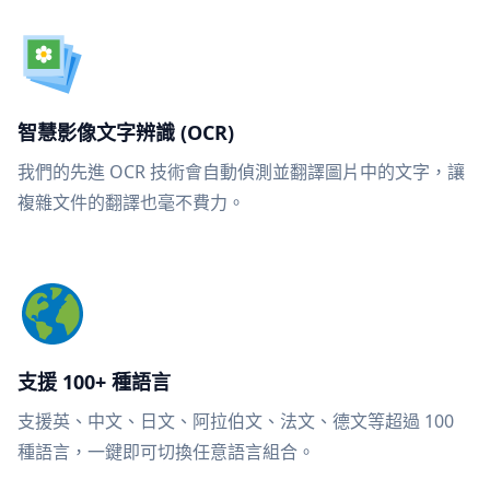
智慧影像文字辨識 (OCR)
我們的先進 OCR 技術會自動偵測並翻譯圖片中的文字，讓
複雜文件的翻譯也毫不費力。
支援 100+ 種語言
支援英、中文、日文、阿拉伯文、法文、德文等超過 100
種語言，一鍵即可切換任意語言組合。