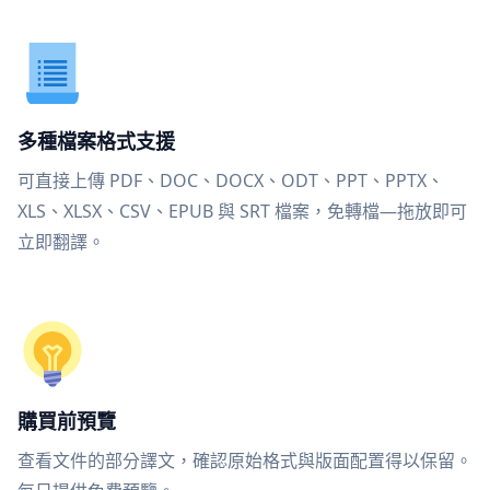
多種檔案格式支援
可直接上傳 PDF、DOC、DOCX、ODT、PPT、PPTX、
XLS、XLSX、CSV、EPUB 與 SRT 檔案，免轉檔—拖放即可
立即翻譯。
購買前預覽
查看文件的部分譯文，確認原始格式與版面配置得以保留。