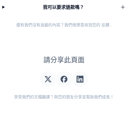
我可以要求退款嗎？
還有我們沒有涵蓋的內容？我們很樂意收到您的
反饋
.
請分享此頁面
享受我們的文檔翻譯？與您的朋友分享並幫助我們成長！