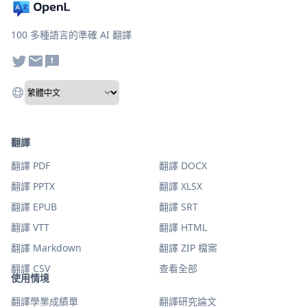
100 多種語言的準確 AI 翻譯
翻譯
翻譯 PDF
翻譯 DOCX
翻譯 PPTX
翻譯 XLSX
翻譯 EPUB
翻譯 SRT
翻譯 VTT
翻譯 HTML
翻譯 Markdown
翻譯 ZIP 檔案
翻譯 CSV
查看全部
使用情境
翻譯學業成績單
翻譯研究論文