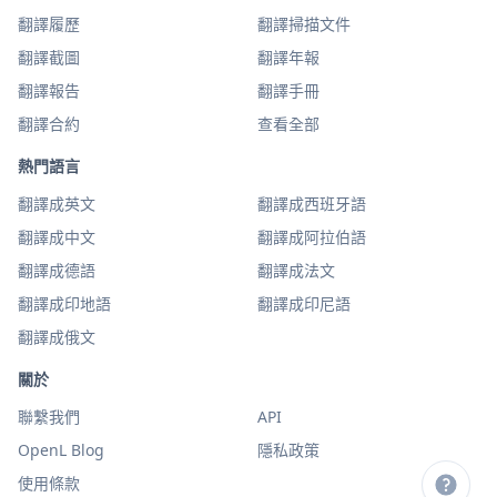
翻譯履歷
翻譯掃描文件
翻譯截圖
翻譯年報
翻譯報告
翻譯手冊
翻譯合約
查看全部
熱門語言
翻譯成英文
翻譯成西班牙語
翻譯成中文
翻譯成阿拉伯語
翻譯成德語
翻譯成法文
翻譯成印地語
翻譯成印尼語
翻譯成俄文
關於
聯繫我們
API
OpenL Blog
隱私政策
使用條款