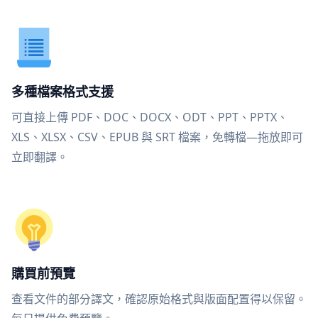
多種檔案格式支援
可直接上傳 PDF、DOC、DOCX、ODT、PPT、PPTX、
XLS、XLSX、CSV、EPUB 與 SRT 檔案，免轉檔—拖放即可
立即翻譯。
購買前預覽
查看文件的部分譯文，確認原始格式與版面配置得以保留。