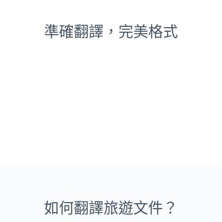
準確翻譯，完美格式
如何翻譯旅遊文件？