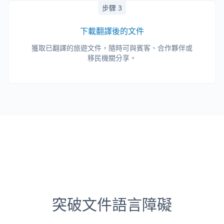
步驟 3
下載翻譯後的文件
獲取已翻譯的旅遊文件，隨時可與賓客、合作夥伴或
移民機關分享。
突破文件語言障礙