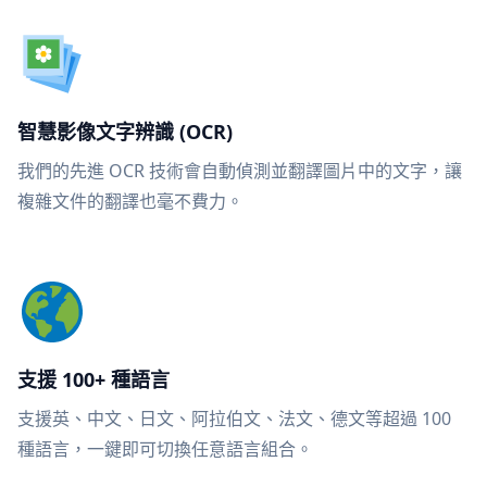
智慧影像文字辨識 (OCR)
我們的先進 OCR 技術會自動偵測並翻譯圖片中的文字，讓
複雜文件的翻譯也毫不費力。
支援 100+ 種語言
支援英、中文、日文、阿拉伯文、法文、德文等超過 100
種語言，一鍵即可切換任意語言組合。