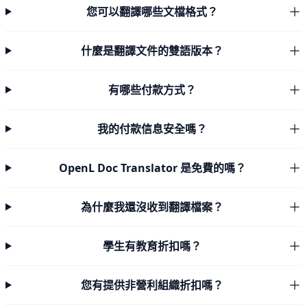
您可以翻譯哪些文檔格式？
什麼是翻譯文件的雙語版本？
有哪些付款方式？
我的付款信息安全嗎？
OpenL Doc Translator 是免費的嗎？
為什麼我還沒收到翻譯檔案？
學生有教育折扣嗎？
您有提供非營利組織折扣嗎？