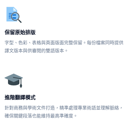
保留原始排版
字型、色彩、表格與頁面版面完整保留。每份檔案同時提供
譯文版本與供審閱的雙語版本。
進階翻譯模式
針對商務與學術文件打造，精準處理專業術語並理解脈絡，
確保關鍵段落也能維持最高準確度。