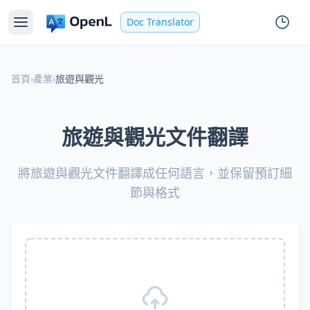
Doc Translator
首頁
›
產業
›
旅遊與觀光
旅遊與觀光文件翻譯
將旅遊與觀光文件翻譯成任何語言，並保留預訂細
節與格式