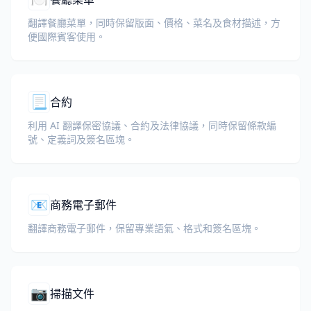
翻譯餐廳菜單，同時保留版面、價格、菜名及食材描述，方
便國際賓客使用。
📃
合約
利用 AI 翻譯保密協議、合約及法律協議，同時保留條款編
號、定義詞及簽名區塊。
📧
商務電子郵件
翻譯商務電子郵件，保留專業語氣、格式和簽名區塊。
📷
掃描文件