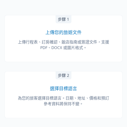
步驟 1
上傳您的旅遊文件
上傳行程表、訂房確認、飯店指南或簽證文件，支援
PDF、DOCX 或圖片格式。
步驟 2
選擇目標語言
為您的旅客選擇目標語言。日期、地址、價格和預訂
參考資料將保持不變。