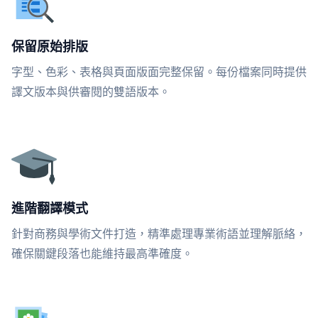
保留原始排版
字型、色彩、表格與頁面版面完整保留。每份檔案同時提供
譯文版本與供審閱的雙語版本。
進階翻譯模式
針對商務與學術文件打造，精準處理專業術語並理解脈絡，
確保關鍵段落也能維持最高準確度。