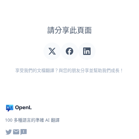
請分享此頁面
享受我們的文檔翻譯？與您的朋友分享並幫助我們成長！
100 多種語言的準確 AI 翻譯