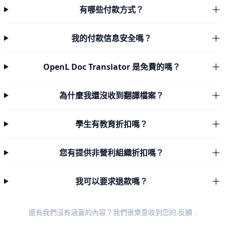
有哪些付款方式？
我的付款信息安全嗎？
OpenL Doc Translator 是免費的嗎？
為什麼我還沒收到翻譯檔案？
學生有教育折扣嗎？
您有提供非營利組織折扣嗎？
我可以要求退款嗎？
還有我們沒有涵蓋的內容？我們很樂意收到您的
反饋
.