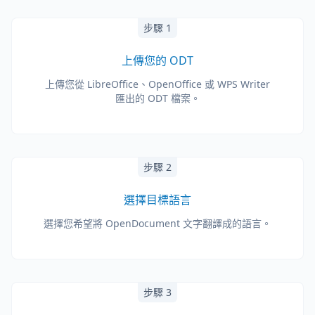
步驟 1
上傳您的 ODT
上傳您從 LibreOffice、OpenOffice 或 WPS Writer
匯出的 ODT 檔案。
步驟 2
選擇目標語言
選擇您希望將 OpenDocument 文字翻譯成的語言。
步驟 3