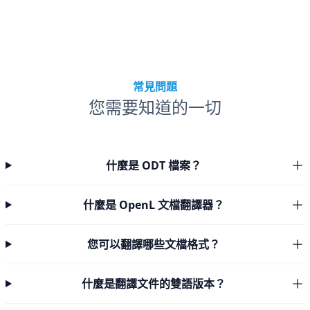
常見問題
您需要知道的一切
什麼是 ODT 檔案？
什麼是 OpenL 文檔翻譯器？
您可以翻譯哪些文檔格式？
什麼是翻譯文件的雙語版本？