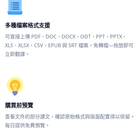
多種檔案格式支援
可直接上傳 PDF、DOC、DOCX、ODT、PPT、PPTX、
XLS、XLSX、CSV、EPUB 與 SRT 檔案，免轉檔—拖放即可
立即翻譯。
購買前預覽
查看文件的部分譯文，確認原始格式與版面配置得以保留。
每日提供免費預覽。