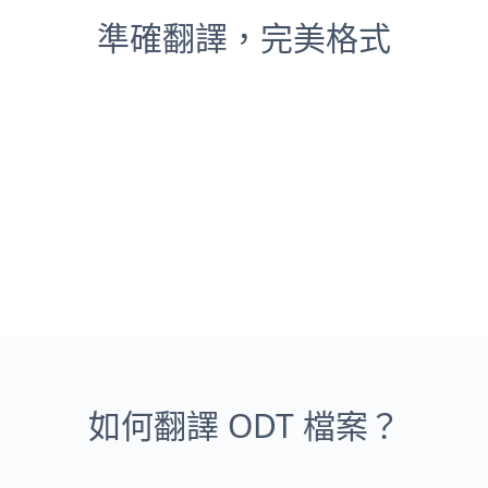
準確翻譯，完美格式
如何翻譯 ODT 檔案？