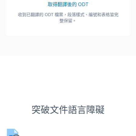
取得翻譯後的 ODT
收到已翻譯的 ODT 檔案，段落樣式、編號和表格皆完
整保留。
突破文件語言障礙