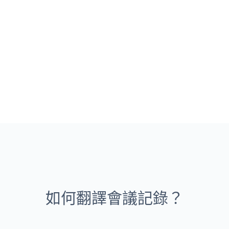
如何翻譯會議記錄？