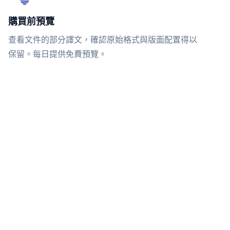
購買前預覽
查看文件的部分譯文，確認原始格式與版面配置得以
保留。每日提供免費預覽。