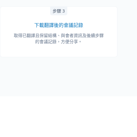
步驟 3
下載翻譯後的會議記錄
取得已翻譯且保留結構、與會者資訊及後續步驟
的會議記錄，方便分享。