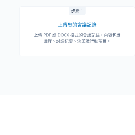
步驟 1
上傳您的會議記錄
上傳 PDF 或 DOCX 格式的會議記錄，內容包含
議程、討論紀要、決策及行動項目。