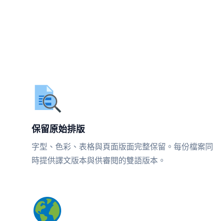
保留原始排版
字型、色彩、表格與頁面版面完整保留。每份檔案同
時提供譯文版本與供審閱的雙語版本。