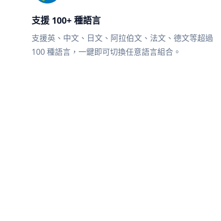
支援 100+ 種語言
支援英、中文、日文、阿拉伯文、法文、德文等超過
100 種語言，一鍵即可切換任意語言組合。