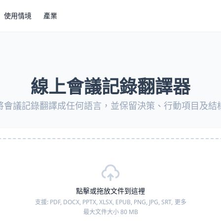
使用情境
產業
線上會議記錄翻譯器
將會議記錄翻譯成任何語言，並保留決策、行動項目及結
點擊或拖放文件到這裡
支援:
PDF, DOCX, PPTX, XLSX, EPUB, PNG, JPG, SRT,
更多
最大文件大小 80 MB