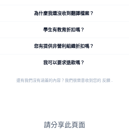
為什麼我還沒收到翻譯檔案？
學生有教育折扣嗎？
您有提供非營利組織折扣嗎？
我可以要求退款嗎？
還有我們沒有涵蓋的內容？我們很樂意收到您的
反饋
.
請分享此頁面