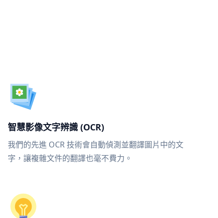
智慧影像文字辨識 (OCR)
我們的先進 OCR 技術會自動偵測並翻譯圖片中的文
字，讓複雜文件的翻譯也毫不費力。