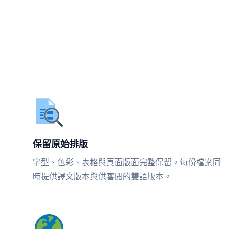
保留原始排版
字型、色彩、表格與頁面版面完整保留。每份檔案同
時提供譯文版本與供審閱的雙語版本。