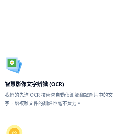
智慧影像文字辨識 (OCR)
我們的先進 OCR 技術會自動偵測並翻譯圖片中的文
字，讓複雜文件的翻譯也毫不費力。