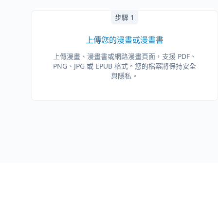
步驟 1
上傳您的漫畫或漫畫書
上傳漫畫、漫畫書或網路漫畫頁面，支援 PDF、
PNG、JPG 或 EPUB 格式。您的檔案將保持安全
與隱私。