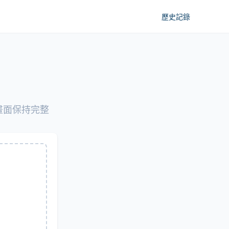
歷史記錄
畫面保持完整