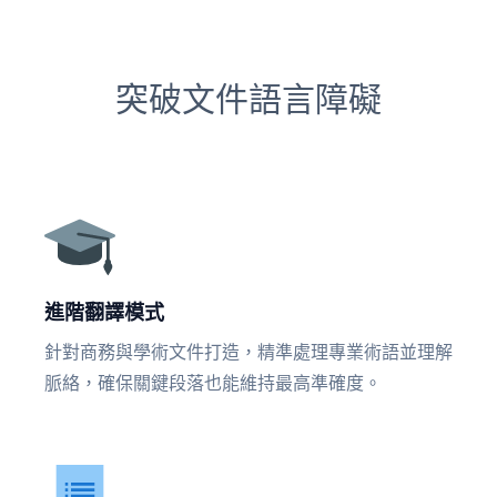
突破文件語言障礙
進階翻譯模式
針對商務與學術文件打造，精準處理專業術語並理解
脈絡，確保關鍵段落也能維持最高準確度。