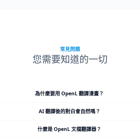
常見問題
您需要知道的一切
為什麼要用 OpenL 翻譯漫畫？
AI 翻譯後的對白會自然嗎？
什麼是 OpenL 文檔翻譯器？