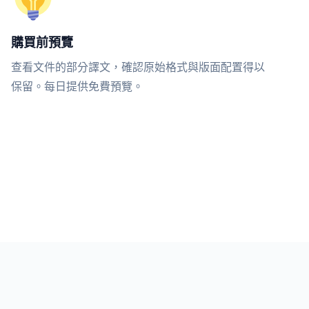
購買前預覽
查看文件的部分譯文，確認原始格式與版面配置得以
保留。每日提供免費預覽。