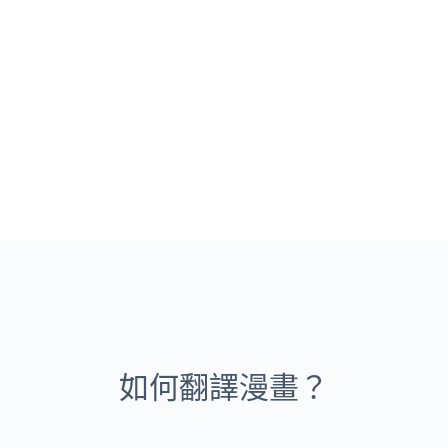
如何翻譯漫畫？