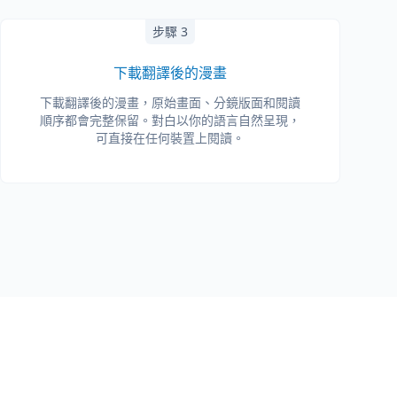
步驟 3
下載翻譯後的漫畫
下載翻譯後的漫畫，原始畫面、分鏡版面和閱讀
順序都會完整保留。對白以你的語言自然呈現，
可直接在任何裝置上閱讀。