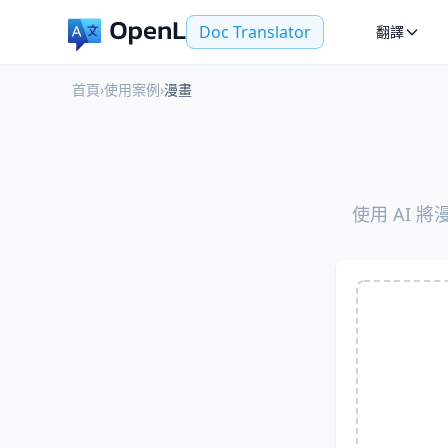
Doc Translator
翻譯
首頁
›
使用案例
›
漫畫
使用 AI