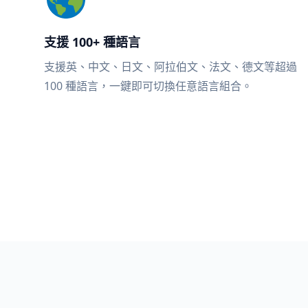
支援 100+ 種語言
支援英、中文、日文、阿拉伯文、法文、德文等超過
100 種語言，一鍵即可切換任意語言組合。