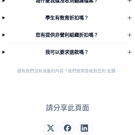
為什麼我還沒收到翻譯檔案？
學生有教育折扣嗎？
您有提供非營利組織折扣嗎？
我可以要求退款嗎？
還有我們沒有涵蓋的內容？我們很樂意收到您的
反饋
.
請分享此頁面