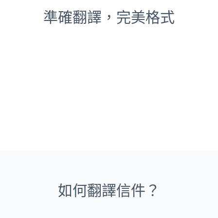
準確翻譯，完美格式
如何翻譯信件？