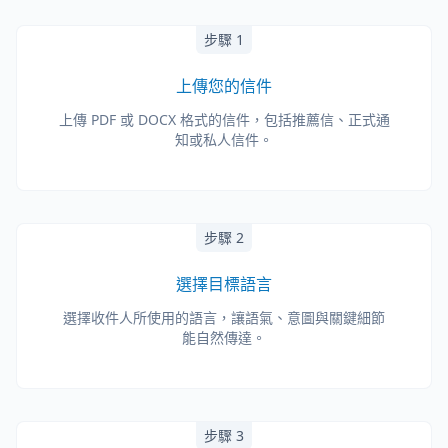
步驟 1
上傳您的信件
上傳 PDF 或 DOCX 格式的信件，包括推薦信、正式通
知或私人信件。
步驟 2
選擇目標語言
選擇收件人所使用的語言，讓語氣、意圖與關鍵細節
能自然傳達。
步驟 3