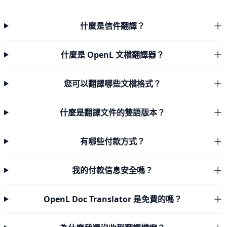
什麼是信件翻譯？
什麼是 OpenL 文檔翻譯器？
您可以翻譯哪些文檔格式？
什麼是翻譯文件的雙語版本？
有哪些付款方式？
我的付款信息安全嗎？
OpenL Doc Translator 是免費的嗎？