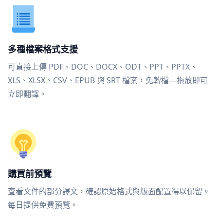
多種檔案格式支援
可直接上傳 PDF、DOC、DOCX、ODT、PPT、PPTX、
XLS、XLSX、CSV、EPUB 與 SRT 檔案，免轉檔—拖放即可
立即翻譯。
購買前預覽
查看文件的部分譯文，確認原始格式與版面配置得以保留。
每日提供免費預覽。