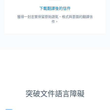
下載翻譯後的信件
獲得一封忠實保留原始語氣、格式與意圖的翻譯信
件。
突破文件語言障礙