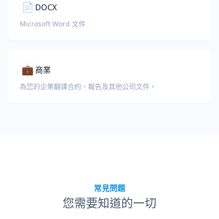
📄
DOCX
Microsoft Word 文件
💼
商業
為您的企業翻譯合約、報告及其他公司文件。
常見問題
您需要知道的一切