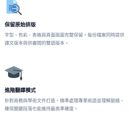
保留原始排版
字型、色彩、表格與頁面版面完整保留。每份檔案同時提供
譯文版本與供審閱的雙語版本。
進階翻譯模式
針對商務與學術文件打造，精準處理專業術語並理解脈絡，
確保關鍵段落也能維持最高準確度。