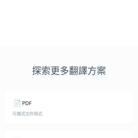
探索更多翻譯方案
📄
PDF
可攜式文件格式