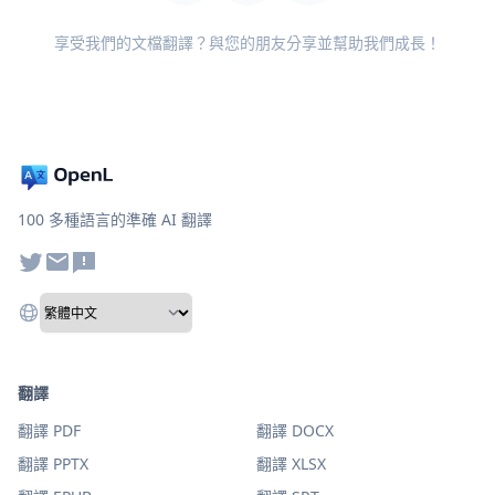
享受我們的文檔翻譯？與您的朋友分享並幫助我們成長！
100 多種語言的準確 AI 翻譯
翻譯
翻譯 PDF
翻譯 DOCX
翻譯 PPTX
翻譯 XLSX