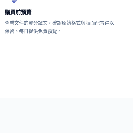
購買前預覽
查看文件的部分譯文，確認原始格式與版面配置得以
保留。每日提供免費預覽。