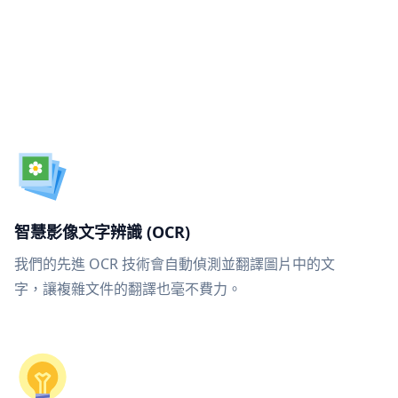
智慧影像文字辨識 (OCR)
我們的先進 OCR 技術會自動偵測並翻譯圖片中的文
字，讓複雜文件的翻譯也毫不費力。