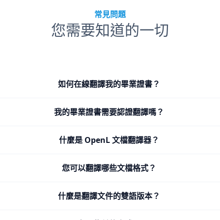
常見問題
您需要知道的一切
如何在線翻譯我的畢業證書？
我的畢業證書需要認證翻譯嗎？
什麼是 OpenL 文檔翻譯器？
您可以翻譯哪些文檔格式？
什麼是翻譯文件的雙語版本？