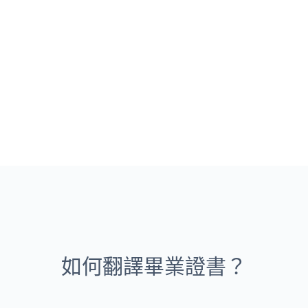
如何翻譯畢業證書？