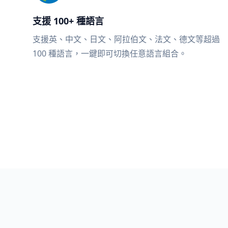
支援 100+ 種語言
支援英、中文、日文、阿拉伯文、法文、德文等超過
100 種語言，一鍵即可切換任意語言組合。