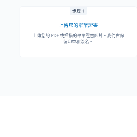
步驟 1
上傳您的畢業證書
上傳您的 PDF 或掃描的畢業證書圖片。我們會保
留印章和簽名。