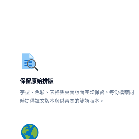
保留原始排版
字型、色彩、表格與頁面版面完整保留。每份檔案同
時提供譯文版本與供審閱的雙語版本。