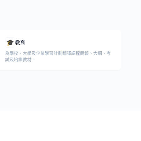
🎓
教育
為學校、大學及企業學習計劃翻譯課程簡報、大綱、考
試及培訓教材。