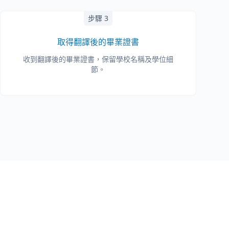
步驟 3
取得翻譯後的畢業證書
收到翻譯後的畢業證書，保留學校名稱及學位細
節。