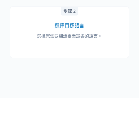
步驟 2
選擇目標語言
選擇您需要翻譯畢業證書的語言。