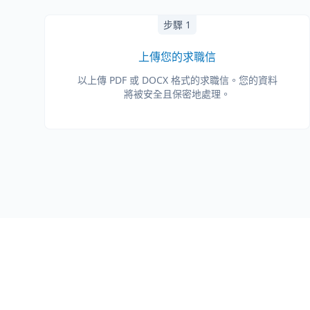
步驟 1
上傳您的求職信
以上傳 PDF 或 DOCX 格式的求職信。您的資料
將被安全且保密地處理。