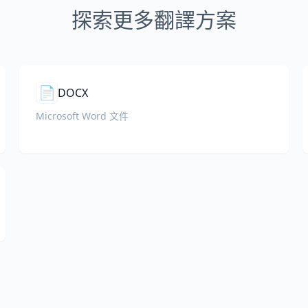
探索更多翻譯方案
📄
DOCX
Microsoft Word 文件