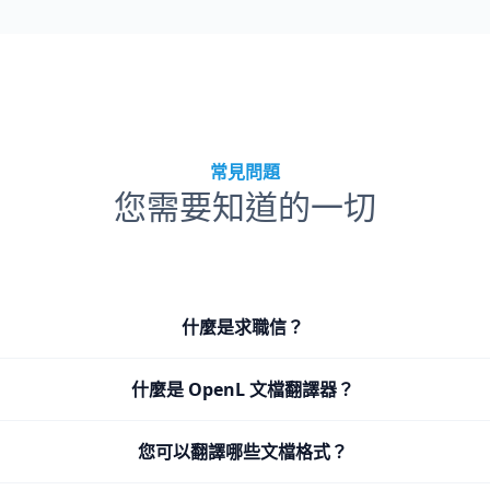
常見問題
您需要知道的一切
什麼是求職信？
什麼是 OpenL 文檔翻譯器？
您可以翻譯哪些文檔格式？