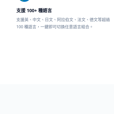
支援 100+ 種語言
支援英、中文、日文、阿拉伯文、法文、德文等超過
100 種語言，一鍵即可切換任意語言組合。