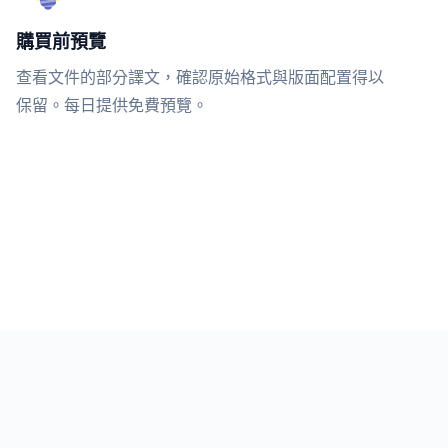
購買前預覽
查看文件的部分譯文，確認原始格式與版面配置得以
保留。每日提供免費預覽。