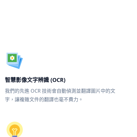
智慧影像文字辨識 (OCR)
我們的先進 OCR 技術會自動偵測並翻譯圖片中的文
字，讓複雜文件的翻譯也毫不費力。