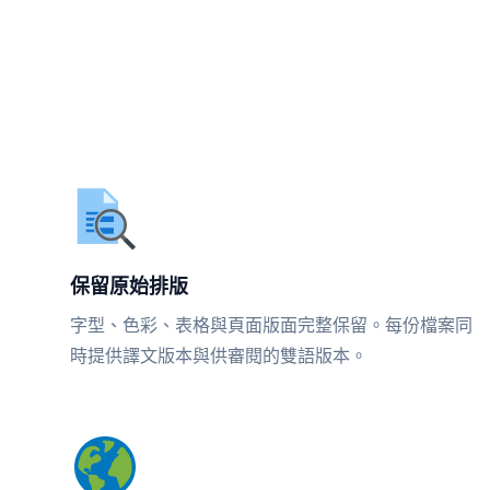
保留原始排版
字型、色彩、表格與頁面版面完整保留。每份檔案同
時提供譯文版本與供審閱的雙語版本。