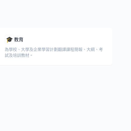
🎓
教育
為學校、大學及企業學習計劃翻譯課程簡報、大綱、考
試及培訓教材。