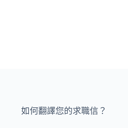
如何翻譯您的求職信？