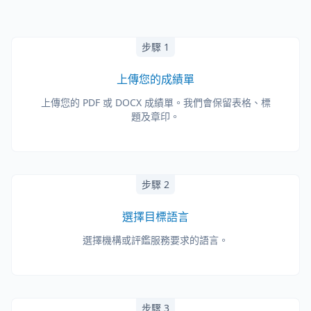
步驟 1
上傳您的成績單
上傳您的 PDF 或 DOCX 成績單。我們會保留表格、標
題及章印。
步驟 2
選擇目標語言
選擇機構或評鑑服務要求的語言。
步驟 3