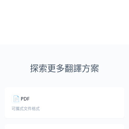
探索更多翻譯方案
📄
PDF
可攜式文件格式