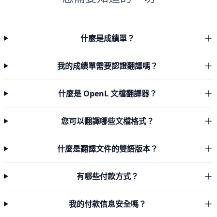
什麼是成績單？
我的成績單需要認證翻譯嗎？
什麼是 OpenL 文檔翻譯器？
您可以翻譯哪些文檔格式？
什麼是翻譯文件的雙語版本？
有哪些付款方式？
我的付款信息安全嗎？