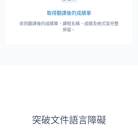
取得翻譯後的成績單
收到翻譯後的成績單，課程名稱、成績及格式皆完整
保留。
突破文件語言障礙