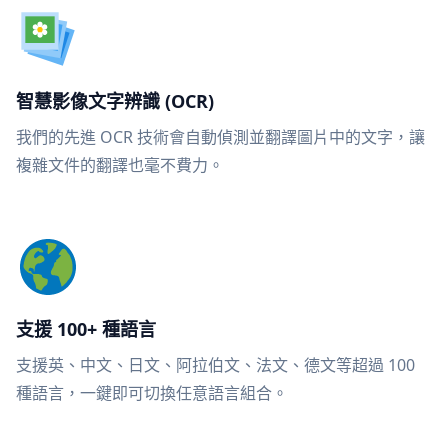
智慧影像文字辨識 (OCR)
我們的先進 OCR 技術會自動偵測並翻譯圖片中的文字，讓
複雜文件的翻譯也毫不費力。
支援 100+ 種語言
支援英、中文、日文、阿拉伯文、法文、德文等超過 100
種語言，一鍵即可切換任意語言組合。