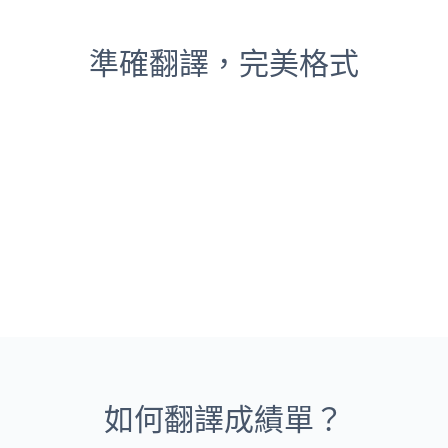
準確翻譯，完美格式
如何翻譯成績單？