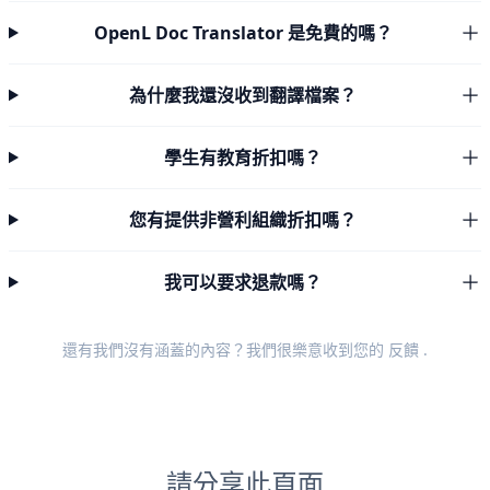
OpenL Doc Translator 是免費的嗎？
為什麼我還沒收到翻譯檔案？
學生有教育折扣嗎？
您有提供非營利組織折扣嗎？
我可以要求退款嗎？
還有我們沒有涵蓋的內容？我們很樂意收到您的
反饋
.
請分享此頁面