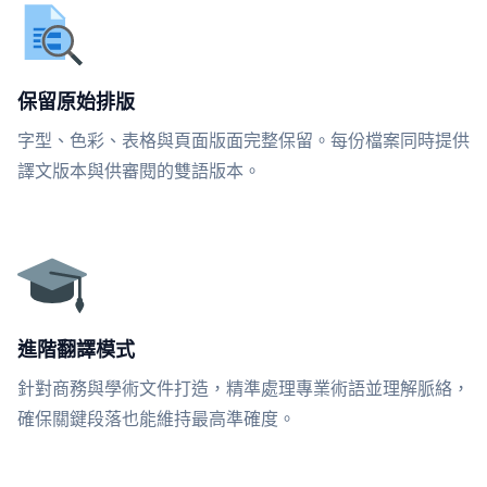
保留原始排版
字型、色彩、表格與頁面版面完整保留。每份檔案同時提供
譯文版本與供審閱的雙語版本。
進階翻譯模式
針對商務與學術文件打造，精準處理專業術語並理解脈絡，
確保關鍵段落也能維持最高準確度。