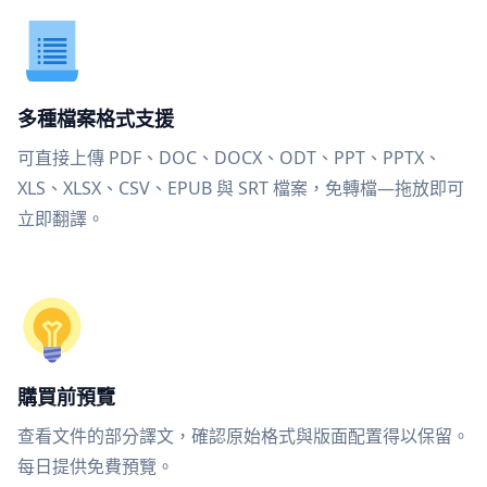
多種檔案格式支援
可直接上傳 PDF、DOC、DOCX、ODT、PPT、PPTX、
XLS、XLSX、CSV、EPUB 與 SRT 檔案，免轉檔—拖放即可
立即翻譯。
購買前預覽
查看文件的部分譯文，確認原始格式與版面配置得以保留。
每日提供免費預覽。