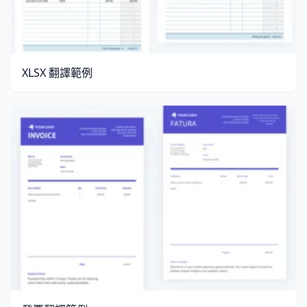
XLSX 翻譯範例