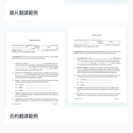
圖片翻譯範例
合約翻譯範例