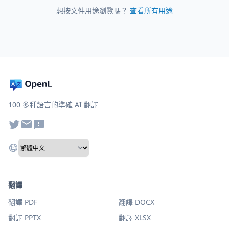
想按文件用途瀏覽嗎？
查看所有用途
100 多種語言的準確 AI 翻譯
翻譯
翻譯 PDF
翻譯 DOCX
翻譯 PPTX
翻譯 XLSX