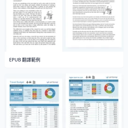
EPUB 翻譯範例