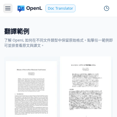
Doc Translator
翻譯範例
了解 OpenL 如何在不同文件類型中保留原始格式。點擊任一範例即
可並排查看原文與譯文。