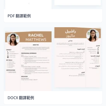
PDF 翻譯範例
DOCX 翻譯範例