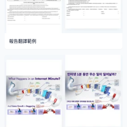
報告翻譯範例