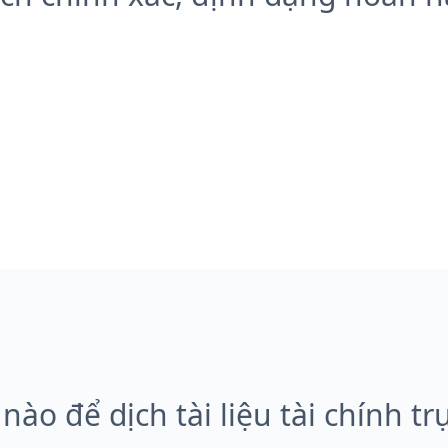
nào để dịch tài liệu tài chính tr