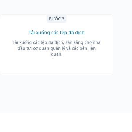
BƯỚC 3
Tải xuống các tệp đã dịch
Tải xuống các tệp đã dịch, sẵn sàng cho nhà
đầu tư, cơ quan quản lý và các bên liên
quan.