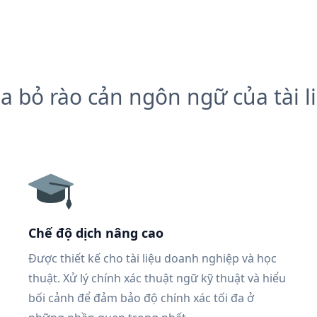
a bỏ rào cản ngôn ngữ của tài l
Chế độ dịch nâng cao
Được thiết kế cho tài liệu doanh nghiệp và học
thuật. Xử lý chính xác thuật ngữ kỹ thuật và hiểu
bối cảnh để đảm bảo độ chính xác tối đa ở