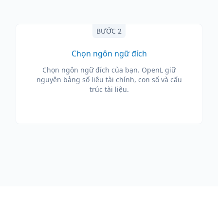
BƯỚC 2
Chọn ngôn ngữ đích
Chọn ngôn ngữ đích của bạn. OpenL giữ
nguyên bảng số liệu tài chính, con số và cấu
trúc tài liệu.