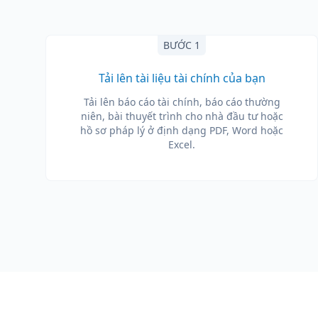
BƯỚC 1
Tải lên tài liệu tài chính của bạn
Tải lên báo cáo tài chính, báo cáo thường
niên, bài thuyết trình cho nhà đầu tư hoặc
hồ sơ pháp lý ở định dạng PDF, Word hoặc
Excel.