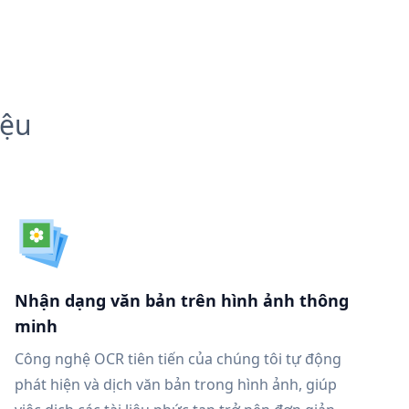
iệu
Nhận dạng văn bản trên hình ảnh thông
minh
Công nghệ OCR tiên tiến của chúng tôi tự động
phát hiện và dịch văn bản trong hình ảnh, giúp