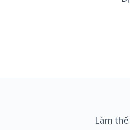
Làm thế 