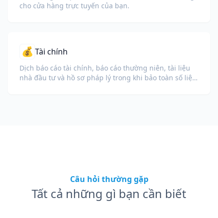
cho cửa hàng trực tuyến của bạn.
💰
Tài chính
Dịch báo cáo tài chính, báo cáo thường niên, tài liệu
nhà đầu tư và hồ sơ pháp lý trong khi bảo toàn số liệu,
bảng biểu và định dạng tuân thủ.
Câu hỏi thường gặp
Tất cả những gì bạn cần biết