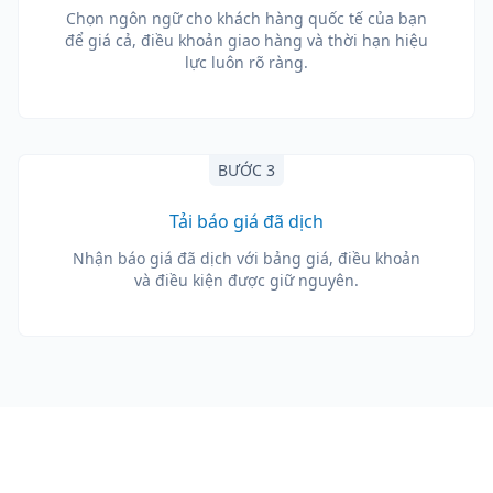
Chọn ngôn ngữ cho khách hàng quốc tế của bạn
để giá cả, điều khoản giao hàng và thời hạn hiệu
lực luôn rõ ràng.
BƯỚC 3
Tải báo giá đã dịch
Nhận báo giá đã dịch với bảng giá, điều khoản
và điều kiện được giữ nguyên.