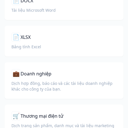
📄
DOCX
Tài liệu Microsoft Word
📄
XLSX
Bảng tính Excel
💼
Doanh nghiệp
Dịch hợp đồng, báo cáo và các tài liệu doanh nghiệp
khác cho công ty của bạn.
🛒
Thương mại điện tử
Dịch trang sản phẩm, danh mục và tài liệu marketing