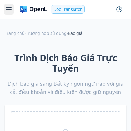
Doc Translator
Trang chủ
›
Trường hợp sử dụng
›
Báo giá
Trình Dịch Báo Giá Trực
Tuyến
Dịch báo giá sang Bất kỳ ngôn ngữ nào với giá
cả, điều khoản và điều kiện được giữ nguyên