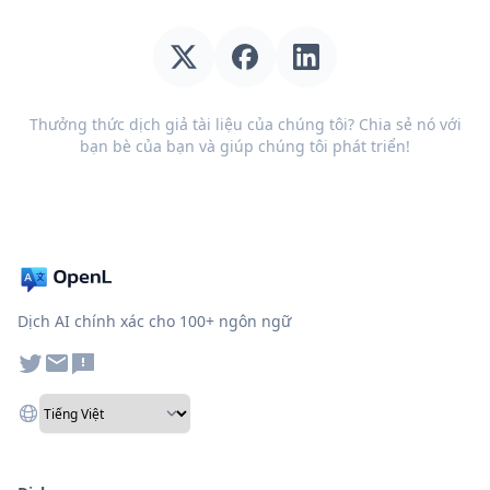
Thưởng thức dịch giả tài liệu của chúng tôi? Chia sẻ nó với
bạn bè của bạn và giúp chúng tôi phát triển!
Dịch AI chính xác cho 100+ ngôn ngữ