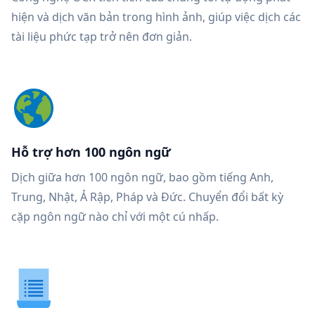
hiện và dịch văn bản trong hình ảnh, giúp việc dịch các
tài liệu phức tạp trở nên đơn giản.
Hỗ trợ hơn 100 ngôn ngữ
Dịch giữa hơn 100 ngôn ngữ, bao gồm tiếng Anh,
Trung, Nhật, Ả Rập, Pháp và Đức. Chuyển đổi bất kỳ
cặp ngôn ngữ nào chỉ với một cú nhấp.