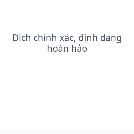
Dịch chính xác, định dạng
hoàn hảo