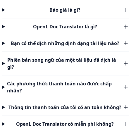
Báo giá là gì?
OpenL Doc Translator là gì?
Bạn có thể dịch những định dạng tài liệu nào?
Phiên bản song ngữ của một tài liệu đã dịch là
gì?
Các phương thức thanh toán nào được chấp
nhận?
Thông tin thanh toán của tôi có an toàn không?
OpenL Doc Translator có miễn phí không?