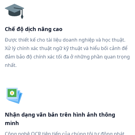
Chế độ dịch nâng cao
Được thiết kế cho tài liệu doanh nghiệp và học thuật.
Xử lý chính xác thuật ngữ kỹ thuật và hiểu bối cảnh để
đảm bảo độ chính xác tối đa ở những phần quan trọng
nhất.
Nhận dạng văn bản trên hình ảnh thông
minh
Công nghệ OCR tiên tiến của chúng tôi tự động phát