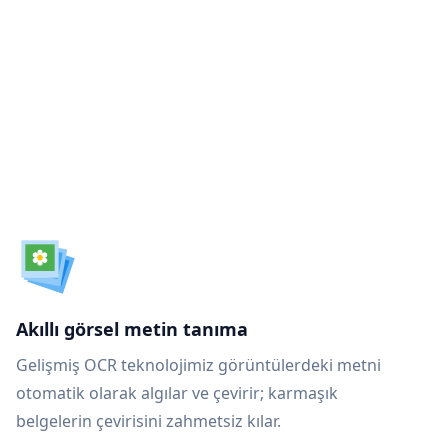
n
Akıllı görsel metin tanıma
Gelişmiş OCR teknolojimiz görüntülerdeki metni
otomatik olarak algılar ve çevirir; karmaşık
belgelerin çevirisini zahmetsiz kılar.