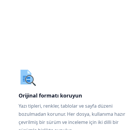
Orijinal formatı koruyun
Yazı tipleri, renkler, tablolar ve sayfa düzeni
bozulmadan korunur. Her dosya, kullanıma hazır
çevrilmiş bir sürüm ve inceleme için iki dilli bir