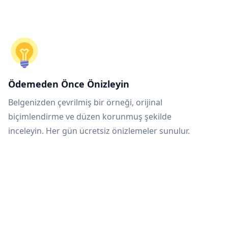
Ödemeden Önce Önizleyin
Belgenizden çevrilmiş bir örneği, orijinal
biçimlendirme ve düzen korunmuş şekilde
inceleyin. Her gün ücretsiz önizlemeler sunulur.