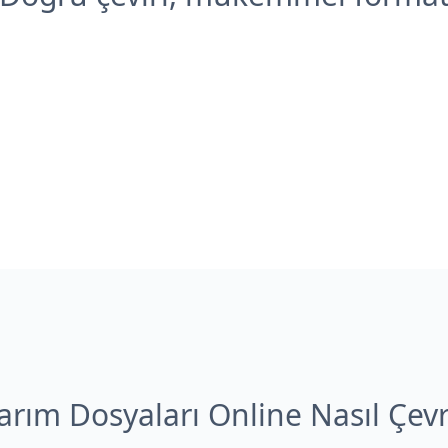
arım Dosyaları Online Nasıl Çevri