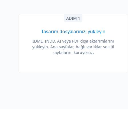
ADIM 1
Tasarım dosyalarınızı yükleyin
IDML, INDD, AI veya PDF dışa aktarımlarını
yükleyin. Ana sayfalar, bağlı varlıklar ve stil
sayfalarını koruyoruz.