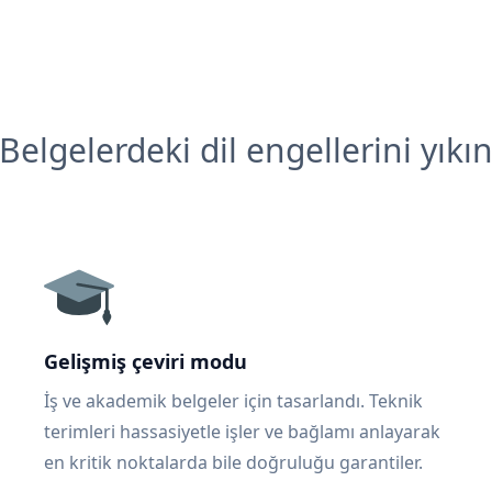
Belgelerdeki dil engellerini yıkı
Gelişmiş çeviri modu
İş ve akademik belgeler için tasarlandı. Teknik
terimleri hassasiyetle işler ve bağlamı anlayarak
en kritik noktalarda bile doğruluğu garantiler.