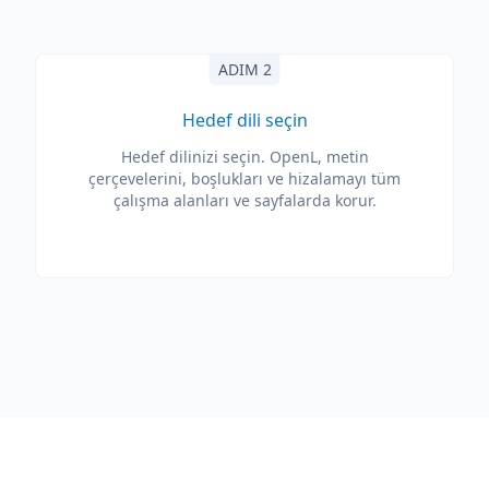
ADIM 2
Hedef dili seçin
Hedef dilinizi seçin. OpenL, metin
çerçevelerini, boşlukları ve hizalamayı tüm
çalışma alanları ve sayfalarda korur.