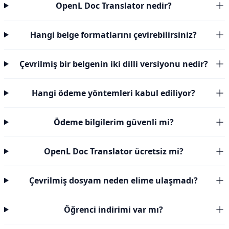
OpenL Doc Translator nedir?
Hangi belge formatlarını çevirebilirsiniz?
Çevrilmiş bir belgenin iki dilli versiyonu nedir?
Hangi ödeme yöntemleri kabul ediliyor?
Ödeme bilgilerim güvenli mi?
OpenL Doc Translator ücretsiz mi?
Çevrilmiş dosyam neden elime ulaşmadı?
Öğrenci indirimi var mı?