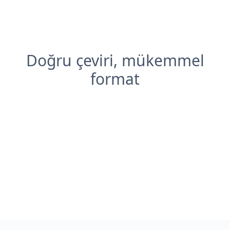
Doğru çeviri, mükemmel
format