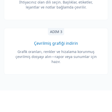
İhtiyacınız olan dili seçin. Başlıklar, etiketler,
lejantlar ve notlar bağlamda çevrilir.
ADIM 3
Çevrilmiş grafiği indirin
Grafik oranları, renkler ve hizalama korunmuş
çevrilmiş dosyayı alın—rapor veya sunumlar için
hazır.