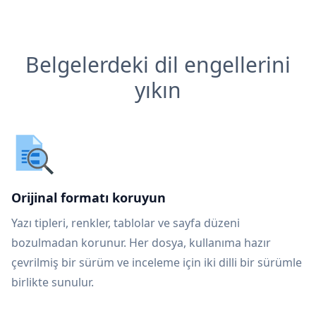
Belgelerdeki dil engellerini
yıkın
Orijinal formatı koruyun
Yazı tipleri, renkler, tablolar ve sayfa düzeni
bozulmadan korunur. Her dosya, kullanıma hazır
çevrilmiş bir sürüm ve inceleme için iki dilli bir sürümle
birlikte sunulur.