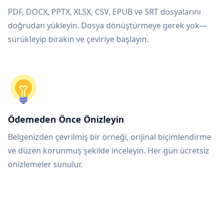
PDF, DOCX, PPTX, XLSX, CSV, EPUB ve SRT dosyalarını
doğrudan yükleyin. Dosya dönüştürmeye gerek yok—
sürükleyip bırakın ve çeviriye başlayın.
Ödemeden Önce Önizleyin
Belgenizden çevrilmiş bir örneği, orijinal biçimlendirme
ve düzen korunmuş şekilde inceleyin. Her gün ücretsiz
önizlemeler sunulur.