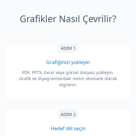
Grafikler Nasıl Çevrilir?
ADIM 1
Grafiğinizi yükleyin
PDF, PPTX, Excel veya görsel dosyası yükleyin.
Grafik ve diyagramlardaki metin otomatik olarak
algılanır.
ADIM 2
Hedef dili seçin