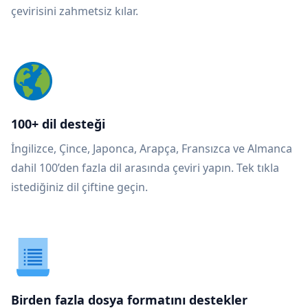
çevirisini zahmetsiz kılar.
100+ dil desteği
İngilizce, Çince, Japonca, Arapça, Fransızca ve Almanca
dahil 100’den fazla dil arasında çeviri yapın. Tek tıkla
istediğiniz dil çiftine geçin.
Birden fazla dosya formatını destekler