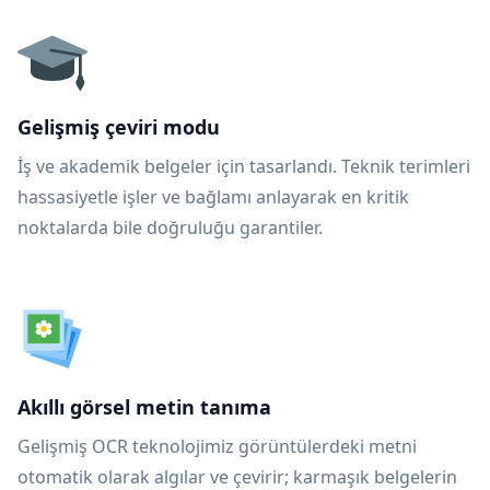
Gelişmiş çeviri modu
İş ve akademik belgeler için tasarlandı. Teknik terimleri
hassasiyetle işler ve bağlamı anlayarak en kritik
noktalarda bile doğruluğu garantiler.
Akıllı görsel metin tanıma
Gelişmiş OCR teknolojimiz görüntülerdeki metni
otomatik olarak algılar ve çevirir; karmaşık belgelerin