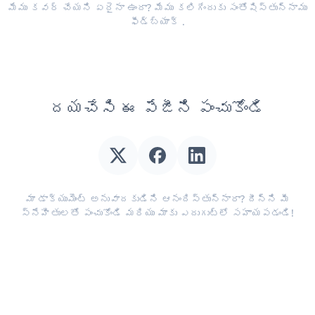
మేము కవర్ చేయని ఏదైనా ఉందా? మేము కలిగేందుకు సంతోషిస్తున్నాము
ఫీడ్‌బ్యాక్
.
దయచేసి ఈ పేజీని పంచుకోండి
మా డాక్యుమెంట్ అనువాదకుడిని ఆనందిస్తున్నారా? దీన్ని మీ
స్నేహితులతో పంచుకోండి మరియు మాకు ఎదుగుట్లో సహాయపడండి!