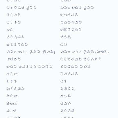
జర్మన్
ఫ్రెంచ్
సరళీకృత చైనీస్
సాంప్రదాయక చైనీస్
కొరియన్
ఇటాలియన్
టర్కిష్
వియత్నామీస్
థాయ్
ఇండోనేషియన్
పర్షియన్
పోలిష్
ఉక్రేనియన్
డచ్
సాంప్రదాయక చైనీస్ (తైవాన్)
సాంప్రదాయక చైనీస్ (హాంకాంగ్)
కాంటోనీస్
బ్రెజిలియన్ పోర్చుగీస్
లాటిన్ అమెరికన్ స్పానిష్
కెనడియన్ ఫ్రెంచ్
ఉర్దూ
రొమేనియన్
గ్రీక్
చెక్
హంగేరియన్
స్వీడిష్
హీబ్రూ
మలయ్
తెలుగు
తమిళం
మరాఠీ
ఫిలిపినో