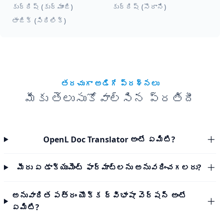
కుర్దిష్ (కుర్మాంజి)
కుర్దిష్ (సొరాని)
తాజిక్ (సిరిలిక్)
తరచుగా అడిగే ప్రశ్నలు
మీకు తెలుసుకోవాల్సిన ప్రతిదీ
OpenL Doc Translator అంటే ఏమిటి?
మీరు ఏ డాక్యుమెంట్ ఫార్మాట్‌లను అనువదించగలరు?
అనువాదిత పత్రం యొక్క ద్విభాషా వెర్షన్ అంటే
ఏమిటి?