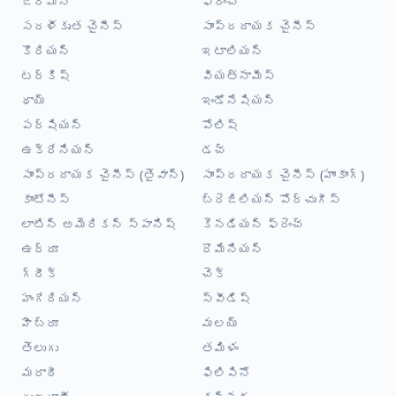
జర్మన్
ఫ్రెంచ్
సరళీకృత చైనీస్
సాంప్రదాయక చైనీస్
కొరియన్
ఇటాలియన్
టర్కిష్
వియత్నామీస్
థాయ్
ఇండోనేషియన్
పర్షియన్
పోలిష్
ఉక్రేనియన్
డచ్
సాంప్రదాయక చైనీస్ (తైవాన్)
సాంప్రదాయక చైనీస్ (హాంకాంగ్)
కాంటోనీస్
బ్రెజిలియన్ పోర్చుగీస్
లాటిన్ అమెరికన్ స్పానిష్
కెనడియన్ ఫ్రెంచ్
ఉర్దూ
రొమేనియన్
గ్రీక్
చెక్
హంగేరియన్
స్వీడిష్
హీబ్రూ
మలయ్
తెలుగు
తమిళం
మరాఠీ
ఫిలిపినో