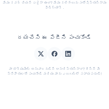
మేము కవర్ చేయని ఏదైనా ఉందా? మేము కలిగేందుకు సంతోషిస్తున్నాము
ఫీడ్‌బ్యాక్
.
దయచేసి ఈ పేజీని పంచుకోండి
మా డాక్యుమెంట్ అనువాదకుడిని ఆనందిస్తున్నారా? దీన్ని మీ
స్నేహితులతో పంచుకోండి మరియు మాకు ఎదుగుట్లో సహాయపడండి!