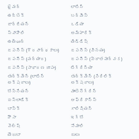
ఖైమర్
లాటిన్
ఉజ్బెక్
బర్మీస్
జార్జియన్
ఒడియా
స్వాహిలి
అమ్హారిక్
ఉయ్ఘుర్
యిడ్డిష్
జపనీస్ (గౌరవార్థకాలు)
జపనీస్ (వినయం)
జపనీస్ (మర్యాద)
జపనీస్ (వ్రాతపూర్వక)
జపనీస్ (సాధారణ రూపం)
టిగ్రిన్యా
తుర్క్‌మెన్ (లాటిన్
తుర్క్‌మెన్ (సిరిలిక్
అక్షరాలు)
అక్షరాలు)
బోస్నియన్
మాంటెనెగ్రిన్
ఐస్లాండిక్
ఆఫ్రికాన్స్
బాస్క్
గాలిషియన్
హౌసా
ఇగ్బో
వెల్ష్
సోమాలి
యొరుబా
జులు