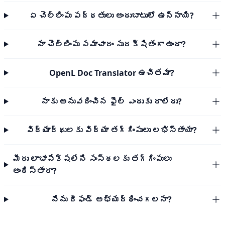
ఏ చెల్లింపు పద్ధతులు అందుబాటులో ఉన్నాయి?
నా చెల్లింపు సమాచారం సురక్షితంగా ఉందా?
OpenL Doc Translator ఉచితమా?
నాకు అనువదించిన ఫైల్ ఎందుకు రాలేదు?
విద్యార్థులకు విద్యా తగ్గింపులు లభిస్తాయా?
మీరు లాభాపేక్షలేని సంస్థలకు తగ్గింపులు
అందిస్తారా?
నేను రీఫండ్ అభ్యర్థించగలనా?