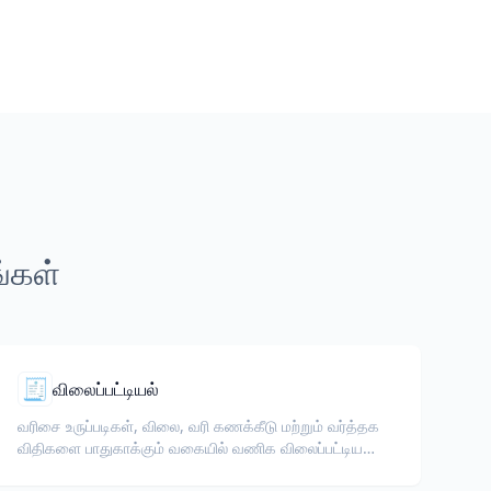
ங்கள்
🧾
விலைப்பட்டியல்
வரிசை உருப்படிகள், விலை, வரி கணக்கீடு மற்றும் வர்த்தக
விதிகளை பாதுகாக்கும் வகையில் வணிக விலைப்பட்டியலை
மொழிபெயர்க்கவும்.