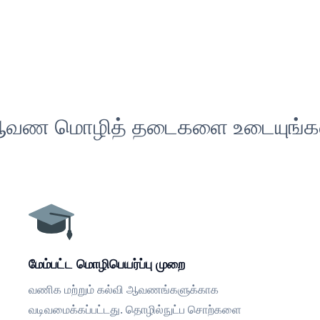
வண மொழித் தடைகளை உடையுங்க
மேம்பட்ட மொழிபெயர்ப்பு முறை
வணிக மற்றும் கல்வி ஆவணங்களுக்காக
வடிவமைக்கப்பட்டது. தொழில்நுட்ப சொற்களை