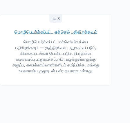
படி 3
மொழிபெயர்க்கப்பட்ட எக்செல் பதிவிறக்கவும்
மொழிபெயர்க்கப்பட்ட எக்செல் கோப்பை
பதிவிறக்கவும் — சூத்திரங்கள் பாதுகாக்கப்படும்,
விளக்கப்படங்கள் பெயரிடப்படும், நிபந்தனை
வடிவமைப்பு பாதுகாக்கப்படும். வழங்குநர்களுக்கு
அனுப்ப, கணக்காய்வாளர்களிடம் சமர்ப்பிக்க, அல்லது
உலகளாவிய குழுவுடன் பகிர தயாராக உள்ளது.