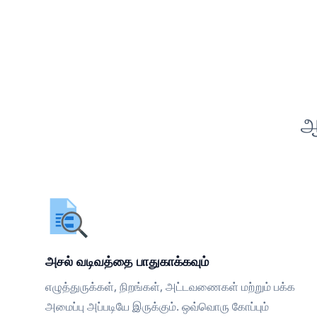
ஆ
அசல் வடிவத்தை பாதுகாக்கவும்
எழுத்துருக்கள், நிறங்கள், அட்டவணைகள் மற்றும் பக்க
அமைப்பு அப்படியே இருக்கும். ஒவ்வொரு கோப்பும்