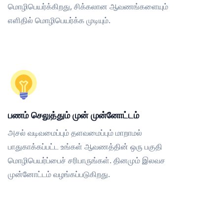
மொழிபெயர்க்கிறது, சிக்கலான ஆவணங்களையும்
எளிதில் மொழிபெயர்க்க முடியும்.
பணம் செலுத்தும் முன் முன்னோட்டம்
அசல் வடிவமைப்பும் தளவமைப்பும் மாறாமல்
பாதுகாக்கப்பட்ட உங்கள் ஆவணத்தின் ஒரு பகுதி
மொழிபெயர்ப்பைச் சரிபாருங்கள். தினமும் இலவச
முன்னோட்டம் வழங்கப்படுகிறது.