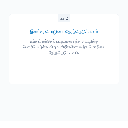
படி 2
இலக்கு மொழியை தேர்ந்தெடுக்கவும்
உங்கள் எக்செல் பட்டியலை எந்த மொழிக்கு
மொழிபெயர்க்க விரும்புகிறீர்களோ அந்த மொழியை
தேர்ந்தெடுக்கவும்.