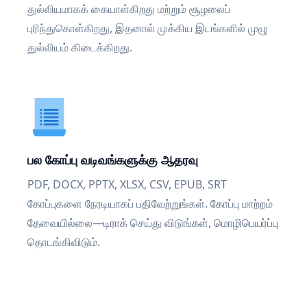
துல்லியமாகக் கையாள்கிறது மற்றும் சூழலைப்
புரிந்துகொள்கிறது, இதனால் முக்கிய இடங்களில் முழு
துல்லியம் கிடைக்கிறது.
பல கோப்பு வடிவங்களுக்கு ஆதரவு
PDF, DOCX, PPTX, XLSX, CSV, EPUB, SRT
கோப்புகளை நேரடியாகப் பதிவேற்றுங்கள். கோப்பு மாற்றம்
தேவையில்லை—டிராக் செய்து விடுங்கள், மொழிபெயர்ப்பு
தொடங்கிவிடும்.