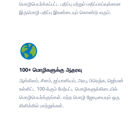
மொழிபெயர்க்கப்பட்ட பதிப்பு மற்றும் மதிப்பாய்வுக்கான
இருமொழி பதிப்பு இரண்டையும் கொண்டு வரும்.
100+ மொழிகளுக்கு ஆதரவு
ஆங்கிலம், சீனம், ஜப்பானியம், அரபு, பிரெஞ்சு, ஜெர்மன்
உள்ளிட்ட 100-க்கும் மேற்பட்ட மொழிகளுக்கிடையில்
மொழிபெயர்க்குங்கள். எந்த மொழி ஜோடியையும் ஒரு
கிளிக்கில் மாற்றுங்கள்.