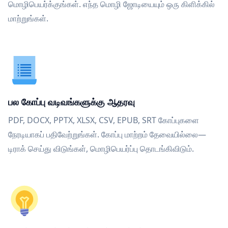
மொழிபெயர்க்குங்கள். எந்த மொழி ஜோடியையும் ஒரு கிளிக்கில்
மாற்றுங்கள்.
பல கோப்பு வடிவங்களுக்கு ஆதரவு
PDF, DOCX, PPTX, XLSX, CSV, EPUB, SRT கோப்புகளை
நேரடியாகப் பதிவேற்றுங்கள். கோப்பு மாற்றம் தேவையில்லை—
டிராக் செய்து விடுங்கள், மொழிபெயர்ப்பு தொடங்கிவிடும்.