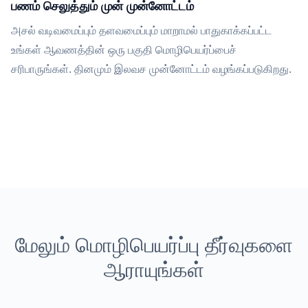
பணம் செலுத்தும் முன் முன்னோட்டம்
அசல் வடிவமைப்பும் தளவமைப்பும் மாறாமல் பாதுகாக்கப்பட்ட
உங்கள் ஆவணத்தின் ஒரு பகுதி மொழிபெயர்ப்பைச்
சரிபாருங்கள். தினமும் இலவச முன்னோட்டம் வழங்கப்படுகிறது.
மேலும் மொழிபெயர்ப்பு தீர்வுகளை
ஆராயுங்கள்