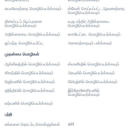
சுயவிவரத்தை மொழிபெயர்க்கவும்
ஸ்கேன் செய்யப்பட்ட ஆவணத்தை
மொழிபெயர்க்கவும்
திரைப்படப் பிடிப்புகளை
வருடாந்திர அறிக்கையை
மொழிபெயர்க்கவும்
மொழிபெயர்க்கவும்
அறிக்கையை மொழிபெயர்க்கவும்
கையேட்டை மொழிபெயர்க்கவும்
ஒப்பந்த மொழிபெயர்ப்பு
அனைத்தையும் பார்க்கவும்
முதன்மை மொழிகள்
ஆங்கிலத்தில் மொழிபெயர்க்கவும்
ஸ்பானிஷில் மொழிபெயர்க்கவும்
சீனத்தில் மொழிபெயர்க்கவும்
அரபுவில் மொழிபெயர்க்கவும்
ஜெர்மனில் மொழிபெயர்க்கவும்
பிரெஞ்சில் மொழிபெயர்க்கவும்
ஹிந்தியில் மொழிபெயர்க்கவும்
இந்தோனேசியனில்
மொழிபெயர்க்கவும்
ரஷ்யனில் மொழிபெயர்க்கவும்
பற்றி
எங்களை தொடர்பு கொள்ளுங்கள்
API