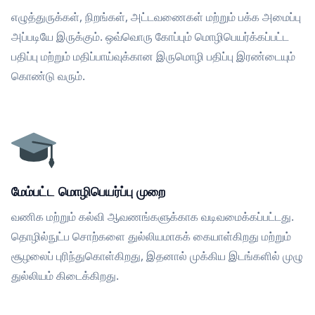
எழுத்துருக்கள், நிறங்கள், அட்டவணைகள் மற்றும் பக்க அமைப்பு
அப்படியே இருக்கும். ஒவ்வொரு கோப்பும் மொழிபெயர்க்கப்பட்ட
பதிப்பு மற்றும் மதிப்பாய்வுக்கான இருமொழி பதிப்பு இரண்டையும்
கொண்டு வரும்.
மேம்பட்ட மொழிபெயர்ப்பு முறை
வணிக மற்றும் கல்வி ஆவணங்களுக்காக வடிவமைக்கப்பட்டது.
தொழில்நுட்ப சொற்களை துல்லியமாகக் கையாள்கிறது மற்றும்
சூழலைப் புரிந்துகொள்கிறது, இதனால் முக்கிய இடங்களில் முழு
துல்லியம் கிடைக்கிறது.