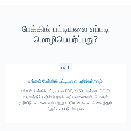
பேக்கிங் பட்டியலை எப்படி
மொழிபெயர்ப்பது?
படி 1
உங்கள் பேக்கிங் பட்டியலை பதிவேற்றவும்
உங்கள் பேக்கிங் பட்டியலை PDF, XLSX, அல்லது DOCX
வடிவத்தில் பதிவேற்றவும். அட்டவணைகள், பொருள்
குறியீடுகள், எடைகள் மற்றும் பரிமாணங்கள் அனைத்தும்
ஆதரிக்கப்படுகின்றன.