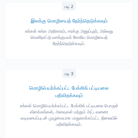
படி 2
இலக்கு மொழியைத் தேர்ந்தெடுக்கவும்
உங்கள் சுங்க அதிகாரம், சரக்கு அனுப்புநர், அல்லது
வெளிநாட்டு வாங்குபவர் கோரிய மொழியைத்
தேர்ந்தெடுக்கவும்.
படி 3
மொழிபெயர்க்கப்பட்ட பேக்கிங் பட்டியலை
பதிவிறக்கவும்
உங்கள் மொழிபெயர்க்கப்பட்ட பேக்கிங் பட்டியலை பொருள்
விளக்கங்கள், அளவுகள் மற்றும் அட்டவணை
வடிவமைப்புடன் முழுமையாக பாதுகாக்கப்பட்ட நிலையில்
பதிவிறக்கவும்.