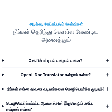
அடிக்கடி கேட்கப்படும் கேள்விகள்
நீங்கள் தெரிந்து கொள்ள வேண்டிய
அனைத்தும்
பேக்கிங் பட்டியல் என்றால் என்ன?
OpenL Doc Translator என்றால் என்ன?
நீங்கள் என்ன ஆவண வடிவங்களை மொழிபெயர்க்க முடியும்?
மொழிபெயர்க்கப்பட்ட ஆவணத்தின் இருமொழிப் பதிப்பு
என்றால் என்ன?