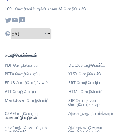
100+ மொழிகளில் துல்லியமான AI மொழிபெயர்ப்பு
மொழிபெயர்க்கவும்
PDF மொழிபெயர்ப்பு
DOCX மொழிபெயர்ப்பு
PPTX மொழிபெயர்ப்பு
XLSX மொழிபெயர்ப்பு
EPUB மொழிபெயர்க்கவும்
SRT மொழிபெயர்ப்பு
VTT மொழிபெயர்ப்பு
HTML மொழிபெயர்ப்பு
Markdown மொழிபெயர்ப்பு
ZIP கோப்புகளை
மொழிபெயர்க்கவும்
CSV மொழிபெயர்ப்பு
அனைத்தையும் பார்க்கவும்
பயன்பாட்டு வழிகள்
கல்வி மதிப்பெண் பட்டியல்
ஆய்வுக் கட்டுரையை
மொழிபெயர்ப்பு
மொழிபெயர்க்கவும்