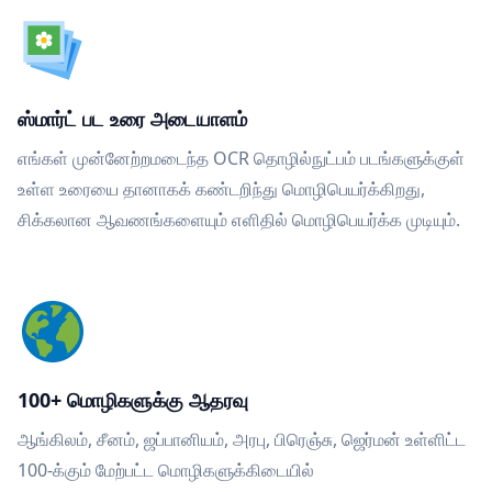
ஸ்மார்ட் பட உரை அடையாளம்
எங்கள் முன்னேற்றமடைந்த OCR தொழில்நுட்பம் படங்களுக்குள்
உள்ள உரையை தானாகக் கண்டறிந்து மொழிபெயர்க்கிறது,
சிக்கலான ஆவணங்களையும் எளிதில் மொழிபெயர்க்க முடியும்.
100+ மொழிகளுக்கு ஆதரவு
ஆங்கிலம், சீனம், ஜப்பானியம், அரபு, பிரெஞ்சு, ஜெர்மன் உள்ளிட்ட
100-க்கும் மேற்பட்ட மொழிகளுக்கிடையில்