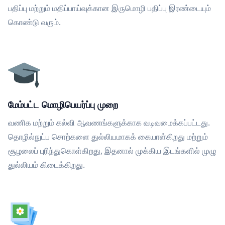
பதிப்பு மற்றும் மதிப்பாய்வுக்கான இருமொழி பதிப்பு இரண்டையும்
கொண்டு வரும்.
மேம்பட்ட மொழிபெயர்ப்பு முறை
வணிக மற்றும் கல்வி ஆவணங்களுக்காக வடிவமைக்கப்பட்டது.
தொழில்நுட்ப சொற்களை துல்லியமாகக் கையாள்கிறது மற்றும்
சூழலைப் புரிந்துகொள்கிறது, இதனால் முக்கிய இடங்களில் முழு
துல்லியம் கிடைக்கிறது.