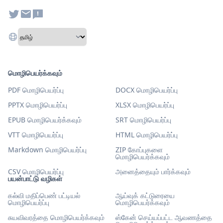
மொழிபெயர்க்கவும்
PDF மொழிபெயர்ப்பு
DOCX மொழிபெயர்ப்பு
PPTX மொழிபெயர்ப்பு
XLSX மொழிபெயர்ப்பு
EPUB மொழிபெயர்க்கவும்
SRT மொழிபெயர்ப்பு
VTT மொழிபெயர்ப்பு
HTML மொழிபெயர்ப்பு
Markdown மொழிபெயர்ப்பு
ZIP கோப்புகளை
மொழிபெயர்க்கவும்
CSV மொழிபெயர்ப்பு
அனைத்தையும் பார்க்கவும்
பயன்பாட்டு வழிகள்
கல்வி மதிப்பெண் பட்டியல்
ஆய்வுக் கட்டுரையை
மொழிபெயர்ப்பு
மொழிபெயர்க்கவும்
சுயவிவரத்தை மொழிபெயர்க்கவும்
ஸ்கேன் செய்யப்பட்ட ஆவணத்தை