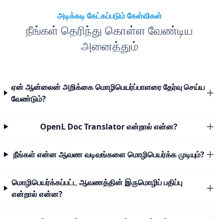
அடிக்கடி கேட்கப்படும் கேள்விகள்
நீங்கள் தெரிந்து கொள்ள வேண்டிய
அனைத்தும்
ஏன் ஆன்லைன் அறிக்கை மொழிபெயர்ப்பாளரை தேர்வு செய்ய
வேண்டும்?
OpenL Doc Translator என்றால் என்ன?
நீங்கள் என்ன ஆவண வடிவங்களை மொழிபெயர்க்க முடியும்?
மொழிபெயர்க்கப்பட்ட ஆவணத்தின் இருமொழிப் பதிப்பு
என்றால் என்ன?