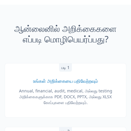
ஆன்லைனில் அறிக்கைகளை
எப்படி மொழிபெயர்ப்பது?
படி 1
உங்கள் அறிக்கையை பதிவேற்றவும்
Annual, financial, audit, medical, அல்லது testing
அறிக்கைகளுக்காக PDF, DOCX, PPTX, அல்லது XLSX
கோப்புகளை பதிவேற்றவும்.