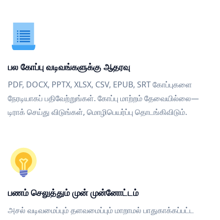
பல கோப்பு வடிவங்களுக்கு ஆதரவு
PDF, DOCX, PPTX, XLSX, CSV, EPUB, SRT கோப்புகளை
நேரடியாகப் பதிவேற்றுங்கள். கோப்பு மாற்றம் தேவையில்லை—
டிராக் செய்து விடுங்கள், மொழிபெயர்ப்பு தொடங்கிவிடும்.
பணம் செலுத்தும் முன் முன்னோட்டம்
அசல் வடிவமைப்பும் தளவமைப்பும் மாறாமல் பாதுகாக்கப்பட்ட