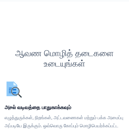
ஆவண மொழித் தடைகளை
உடையுங்கள்
அசல் வடிவத்தை பாதுகாக்கவும்
எழுத்துருக்கள், நிறங்கள், அட்டவணைகள் மற்றும் பக்க அமைப்பு
அப்படியே இருக்கும். ஒவ்வொரு கோப்பும் மொழிபெயர்க்கப்பட்ட