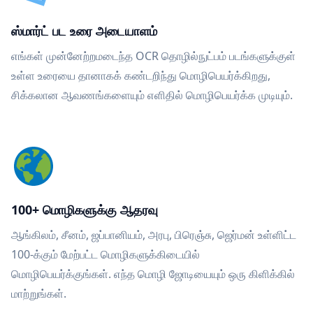
ஸ்மார்ட் பட உரை அடையாளம்
எங்கள் முன்னேற்றமடைந்த OCR தொழில்நுட்பம் படங்களுக்குள்
உள்ள உரையை தானாகக் கண்டறிந்து மொழிபெயர்க்கிறது,
சிக்கலான ஆவணங்களையும் எளிதில் மொழிபெயர்க்க முடியும்.
100+ மொழிகளுக்கு ஆதரவு
ஆங்கிலம், சீனம், ஜப்பானியம், அரபு, பிரெஞ்சு, ஜெர்மன் உள்ளிட்ட
100-க்கும் மேற்பட்ட மொழிகளுக்கிடையில்
மொழிபெயர்க்குங்கள். எந்த மொழி ஜோடியையும் ஒரு கிளிக்கில்
மாற்றுங்கள்.