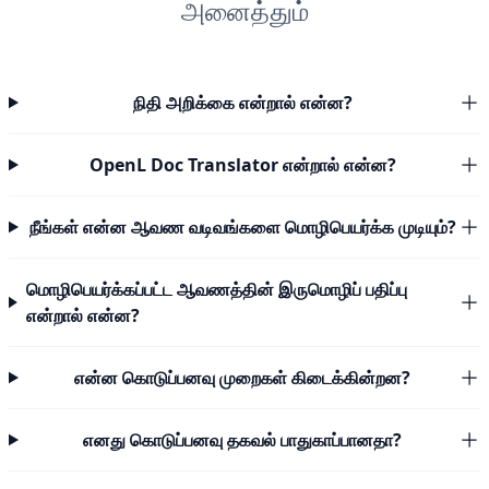
அனைத்தும்
நிதி அறிக்கை என்றால் என்ன?
OpenL Doc Translator என்றால் என்ன?
நீங்கள் என்ன ஆவண வடிவங்களை மொழிபெயர்க்க முடியும்?
மொழிபெயர்க்கப்பட்ட ஆவணத்தின் இருமொழிப் பதிப்பு
என்றால் என்ன?
என்ன கொடுப்பனவு முறைகள் கிடைக்கின்றன?
எனது கொடுப்பனவு தகவல் பாதுகாப்பானதா?