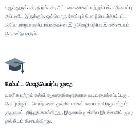
எழுத்துருக்கள், நிறங்கள், அட்டவணைகள் மற்றும் பக்க அமைப்பு
அப்படியே இருக்கும். ஒவ்வொரு கோப்பும் மொழிபெயர்க்கப்பட்ட
பதிப்பு மற்றும் மதிப்பாய்வுக்கான இருமொழி பதிப்பு இரண்டையும்
கொண்டு வரும்.
மேம்பட்ட மொழிபெயர்ப்பு முறை
வணிக மற்றும் கல்வி ஆவணங்களுக்காக வடிவமைக்கப்பட்டது.
தொழில்நுட்ப சொற்களை துல்லியமாகக் கையாள்கிறது மற்றும்
சூழலைப் புரிந்துகொள்கிறது, இதனால் முக்கிய இடங்களில் முழு
துல்லியம் கிடைக்கிறது.