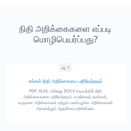
நிதி அறிக்கைகளை எப்படி
மொழிபெயர்ப்பது?
படி 1
உங்கள் நிதி அறிக்கையை பதிவேற்றவும்
PDF, XLSX, அல்லது DOCX வடிவத்தில் நிதி
அறிக்கைகளை பதிவேற்றவும். சமநிலைத் தாள்கள்,
வருமான அறிக்கைகள் மற்றும் பணப்புழக்க அறிக்கைகள்
அனைத்தும் ஆதரிக்கப்படுகின்றன.