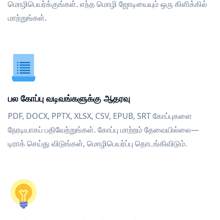
மொழிபெயர்க்குங்கள். எந்த மொழி ஜோடியையும் ஒரு கிளிக்கில்
மாற்றுங்கள்.
பல கோப்பு வடிவங்களுக்கு ஆதரவு
PDF, DOCX, PPTX, XLSX, CSV, EPUB, SRT கோப்புகளை
நேரடியாகப் பதிவேற்றுங்கள். கோப்பு மாற்றம் தேவையில்லை—
டிராக் செய்து விடுங்கள், மொழிபெயர்ப்பு தொடங்கிவிடும்.