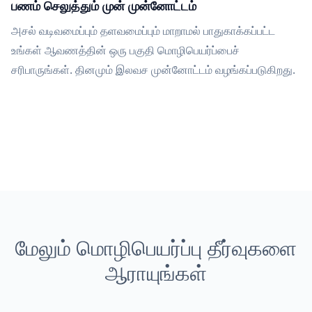
பணம் செலுத்தும் முன் முன்னோட்டம்
அசல் வடிவமைப்பும் தளவமைப்பும் மாறாமல் பாதுகாக்கப்பட்ட
உங்கள் ஆவணத்தின் ஒரு பகுதி மொழிபெயர்ப்பைச்
சரிபாருங்கள். தினமும் இலவச முன்னோட்டம் வழங்கப்படுகிறது.
மேலும் மொழிபெயர்ப்பு தீர்வுகளை
ஆராயுங்கள்