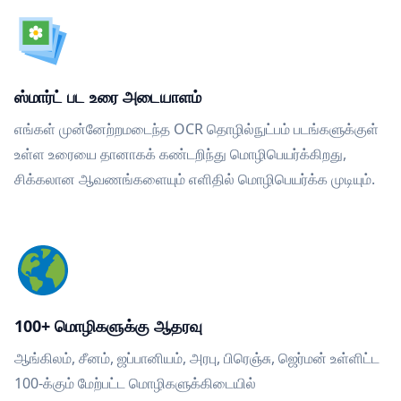
ஸ்மார்ட் பட உரை அடையாளம்
எங்கள் முன்னேற்றமடைந்த OCR தொழில்நுட்பம் படங்களுக்குள்
உள்ள உரையை தானாகக் கண்டறிந்து மொழிபெயர்க்கிறது,
சிக்கலான ஆவணங்களையும் எளிதில் மொழிபெயர்க்க முடியும்.
100+ மொழிகளுக்கு ஆதரவு
ஆங்கிலம், சீனம், ஜப்பானியம், அரபு, பிரெஞ்சு, ஜெர்மன் உள்ளிட்ட
100-க்கும் மேற்பட்ட மொழிகளுக்கிடையில்