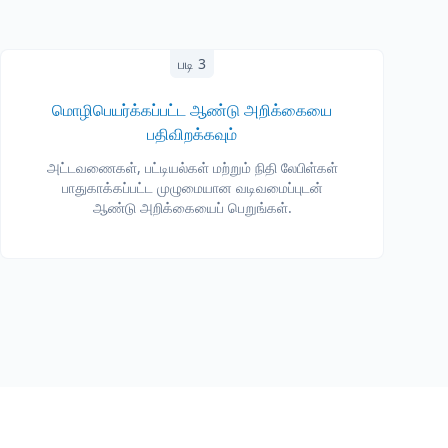
படி 3
மொழிபெயர்க்கப்பட்ட ஆண்டு அறிக்கையை
பதிவிறக்கவும்
அட்டவணைகள், பட்டியல்கள் மற்றும் நிதி லேபிள்கள்
பாதுகாக்கப்பட்ட முழுமையான வடிவமைப்புடன்
ஆண்டு அறிக்கையைப் பெறுங்கள்.