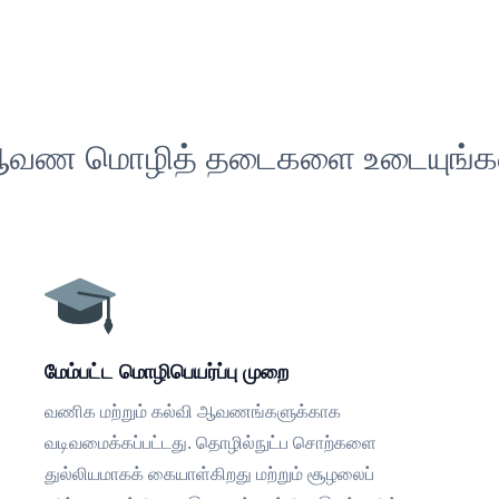
வண மொழித் தடைகளை உடையுங்க
மேம்பட்ட மொழிபெயர்ப்பு முறை
வணிக மற்றும் கல்வி ஆவணங்களுக்காக
வடிவமைக்கப்பட்டது. தொழில்நுட்ப சொற்களை
துல்லியமாகக் கையாள்கிறது மற்றும் சூழலைப்