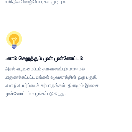
எளிதில் மொழிபெயர்க்க முடியும்.
பணம் செலுத்தும் முன் முன்னோட்டம்
அசல் வடிவமைப்பும் தளவமைப்பும் மாறாமல்
பாதுகாக்கப்பட்ட உங்கள் ஆவணத்தின் ஒரு பகுதி
மொழிபெயர்ப்பைச் சரிபாருங்கள். தினமும் இலவச
முன்னோட்டம் வழங்கப்படுகிறது.