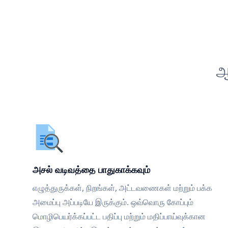
ஆ
அசல் வடிவத்தை பாதுகாக்கவும்
எழுத்துருக்கள், நிறங்கள், அட்டவணைகள் மற்றும் பக்க
அமைப்பு அப்படியே இருக்கும். ஒவ்வொரு கோப்பும்
மொழிபெயர்க்கப்பட்ட பதிப்பு மற்றும் மதிப்பாய்வுக்கான