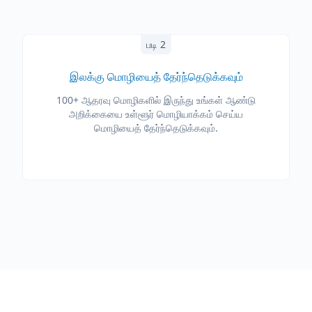
படி 2
இலக்கு மொழியைத் தேர்ந்தெடுக்கவும்
100+ ஆதரவு மொழிகளில் இருந்து உங்கள் ஆண்டு
அறிக்கையை உள்ளூர் மொழியாக்கம் செய்ய
மொழியைத் தேர்ந்தெடுக்கவும்.