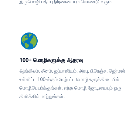
இருமொழி பதிப்பு இரண்டையும் கொண்டு வரும்.
100+ மொழிகளுக்கு ஆதரவு
ஆங்கிலம், சீனம், ஜப்பானியம், அரபு, பிரெஞ்சு, ஜெர்மன்
உள்ளிட்ட 100-க்கும் மேற்பட்ட மொழிகளுக்கிடையில்
மொழிபெயர்க்குங்கள். எந்த மொழி ஜோடியையும் ஒரு
கிளிக்கில் மாற்றுங்கள்.