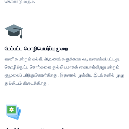
கொண்டு வரும்.
மேம்பட்ட மொழிபெயர்ப்பு முறை
வணிக மற்றும் கல்வி ஆவணங்களுக்காக வடிவமைக்கப்பட்டது.
தொழில்நுட்ப சொற்களை துல்லியமாகக் கையாள்கிறது மற்றும்
சூழலைப் புரிந்துகொள்கிறது, இதனால் முக்கிய இடங்களில் முழு
துல்லியம் கிடைக்கிறது.