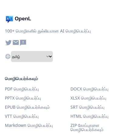
100+ மொழிகளில் துல்லியமான AI மொழிபெயர்ப்பு
மொழிபெயர்க்கவும்
PDF மொழிபெயர்ப்பு
DOCX மொழிபெயர்ப்பு
PPTX மொழிபெயர்ப்பு
XLSX மொழிபெயர்ப்பு
EPUB மொழிபெயர்க்கவும்
SRT மொழிபெயர்ப்பு
VTT மொழிபெயர்ப்பு
HTML மொழிபெயர்ப்பு
Markdown மொழிபெயர்ப்பு
ZIP கோப்புகளை
மொழிபெயர்க்கவும்