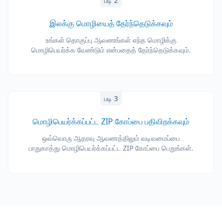
படி 2
இலக்கு மொழியைத் தேர்ந்தெடுக்கவும்
உங்கள் தொகுப்பு ஆவணங்கள் எந்த மொழிக்கு
மொழிபெயர்க்க வேண்டும் என்பதைத் தேர்ந்தெடுக்கவும்.
படி 3
மொழிபெயர்க்கப்பட்ட ZIP கோப்பை பதிவிறக்கவும்
ஒவ்வொரு ஆதரவு ஆவணத்திலும் வடிவமைப்பை
பாதுகாத்து மொழிபெயர்க்கப்பட்ட ZIP கோப்பை பெறுங்கள்.