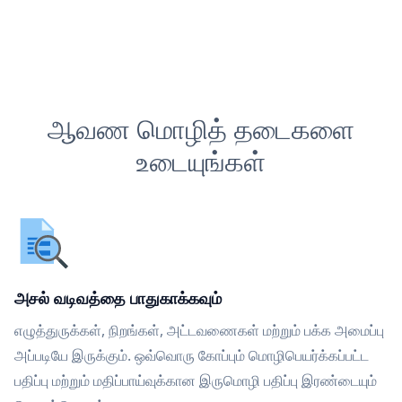
ஆவண மொழித் தடைகளை
உடையுங்கள்
அசல் வடிவத்தை பாதுகாக்கவும்
எழுத்துருக்கள், நிறங்கள், அட்டவணைகள் மற்றும் பக்க அமைப்பு
அப்படியே இருக்கும். ஒவ்வொரு கோப்பும் மொழிபெயர்க்கப்பட்ட
பதிப்பு மற்றும் மதிப்பாய்வுக்கான இருமொழி பதிப்பு இரண்டையும்