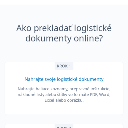
Ako prekladať logistické
dokumenty online?
KROK 1
Nahrajte svoje logistické dokumenty
Nahrajte baliace zoznamy, prepravné inštrukcie,
nákladné listy alebo štítky vo formáte PDF, Word,
Excel alebo obrázku.