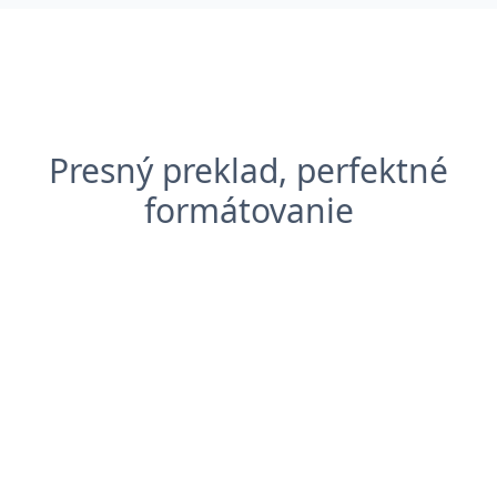
Presný preklad, perfektné
formátovanie