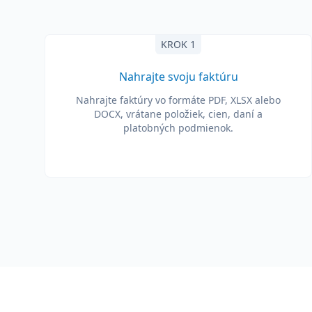
KROK 1
Nahrajte svoju faktúru
Nahrajte faktúry vo formáte PDF, XLSX alebo
DOCX, vrátane položiek, cien, daní a
platobných podmienok.