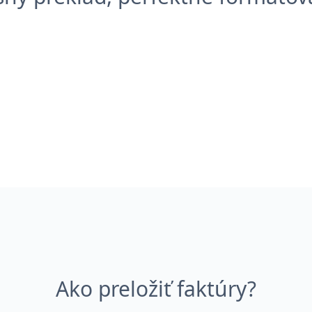
Ako preložiť faktúry?