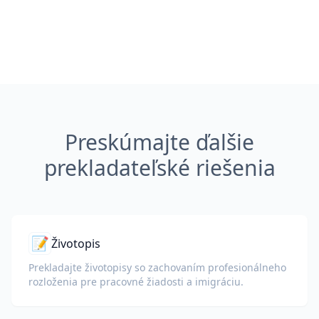
Preskúmajte ďalšie
prekladateľské riešenia
📝
Životopis
Prekladajte životopisy so zachovaním profesionálneho
rozloženia pre pracovné žiadosti a imigráciu.