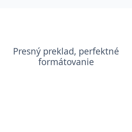
Presný preklad, perfektné
formátovanie