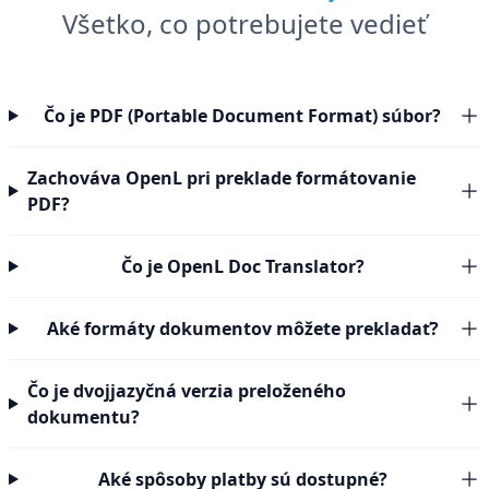
Všetko, co potrebujete vedieť
Čo je PDF (Portable Document Format) súbor?
Zachováva OpenL pri preklade formátovanie
PDF?
Čo je OpenL Doc Translator?
Aké formáty dokumentov môžete prekladať?
Čo je dvojjazyčná verzia preloženého
dokumentu?
Aké spôsoby platby sú dostupné?