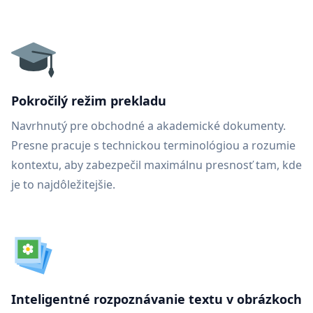
Pokročilý režim prekladu
Navrhnutý pre obchodné a akademické dokumenty.
Presne pracuje s technickou terminológiou a rozumie
kontextu, aby zabezpečil maximálnu presnosť tam, kde
je to najdôležitejšie.
Inteligentné rozpoznávanie textu v obrázkoch