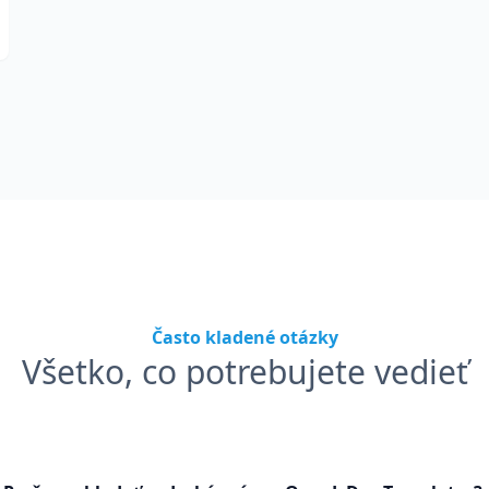
Často kladené otázky
Všetko, co potrebujete vedieť