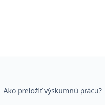
Ako preložiť výskumnú prácu?