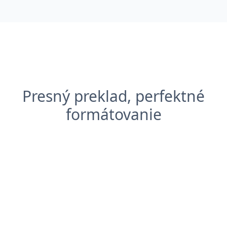
Presný preklad, perfektné
formátovanie