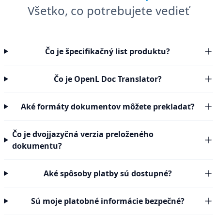
Všetko, co potrebujete vedieť
Čo je špecifikačný list produktu?
Čo je OpenL Doc Translator?
Aké formáty dokumentov môžete prekladať?
Čo je dvojjazyčná verzia preloženého
dokumentu?
Aké spôsoby platby sú dostupné?
Sú moje platobné informácie bezpečné?