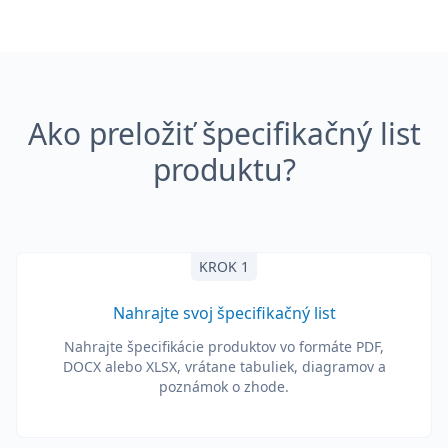
Ako preložiť špecifikačný list
produktu?
KROK 1
Nahrajte svoj špecifikačný list
Nahrajte špecifikácie produktov vo formáte PDF,
DOCX alebo XLSX, vrátane tabuliek, diagramov a
poznámok o zhode.