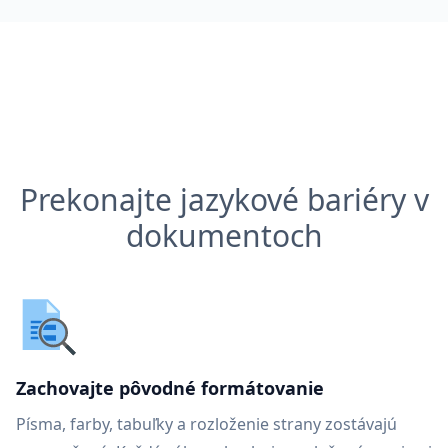
Prekonajte jazykové bariéry v
dokumentoch
Zachovajte pôvodné formátovanie
Písma, farby, tabuľky a rozloženie strany zostávajú