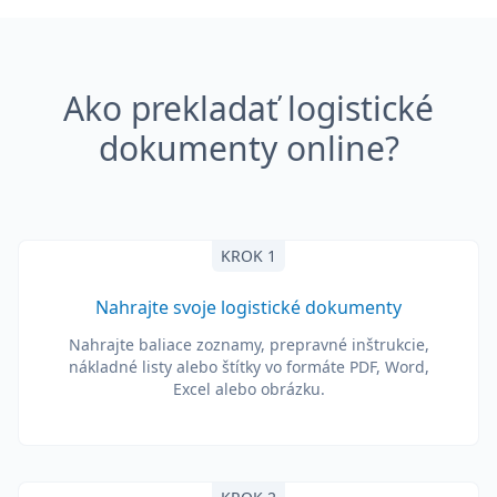
Ako prekladať logistické
dokumenty online?
KROK 1
Nahrajte svoje logistické dokumenty
Nahrajte baliace zoznamy, prepravné inštrukcie,
nákladné listy alebo štítky vo formáte PDF, Word,
Excel alebo obrázku.