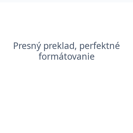
Presný preklad, perfektné
formátovanie