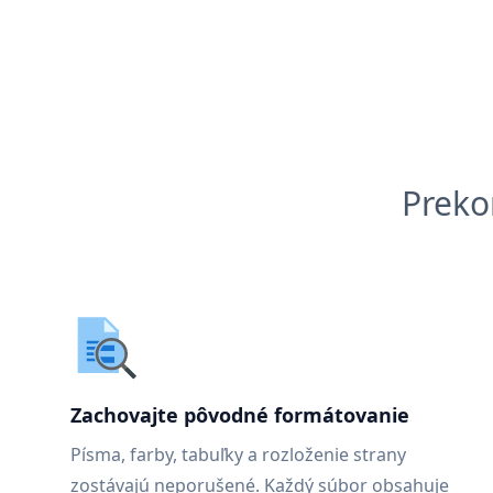
Preko
Zachovajte pôvodné formátovanie
Písma, farby, tabuľky a rozloženie strany
zostávajú neporušené. Každý súbor obsahuje