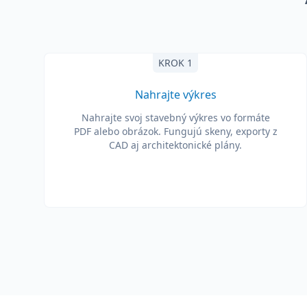
KROK 1
Nahrajte výkres
Nahrajte svoj stavebný výkres vo formáte
PDF alebo obrázok. Fungujú skeny, exporty z
CAD aj architektonické plány.