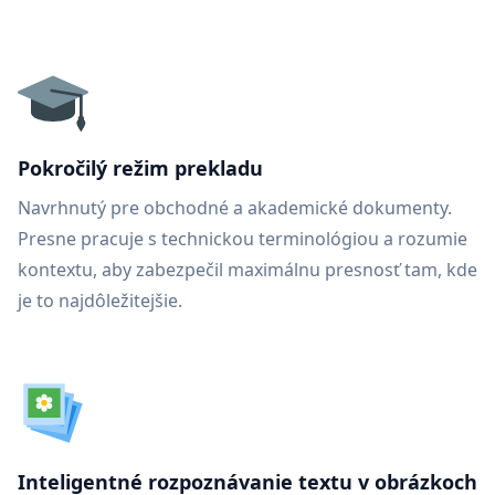
Pokročilý režim prekladu
Navrhnutý pre obchodné a akademické dokumenty.
Presne pracuje s technickou terminológiou a rozumie
kontextu, aby zabezpečil maximálnu presnosť tam, kde
je to najdôležitejšie.
Inteligentné rozpoznávanie textu v obrázkoch