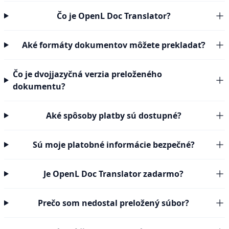
Čo je OpenL Doc Translator?
Aké formáty dokumentov môžete prekladať?
Čo je dvojjazyčná verzia preloženého
dokumentu?
Aké spôsoby platby sú dostupné?
Sú moje platobné informácie bezpečné?
Je OpenL Doc Translator zadarmo?
Prečo som nedostal preložený súbor?