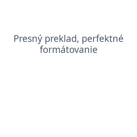
Presný preklad, perfektné
formátovanie