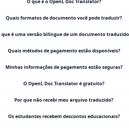
O que é o OpenL Doc Translator?
Quais formatos de documento você pode traduzir?
 que é uma versão bilíngue de um documento traduzido
Quais métodos de pagamento estão disponíveis?
Minhas informações de pagamento estão seguras?
O OpenL Doc Translator é gratuito?
Por que não recebi meu arquivo traduzido?
Os estudantes recebem descontos educacionais?