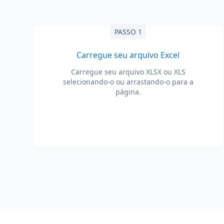
PASSO 1
Carregue seu arquivo Excel
Carregue seu arquivo XLSX ou XLS
selecionando-o ou arrastando-o para a
página.