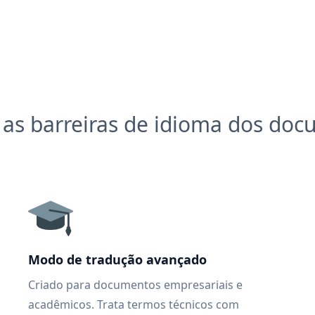
as barreiras de idioma dos do
Modo de tradução avançado
Criado para documentos empresariais e
acadêmicos. Trata termos técnicos com