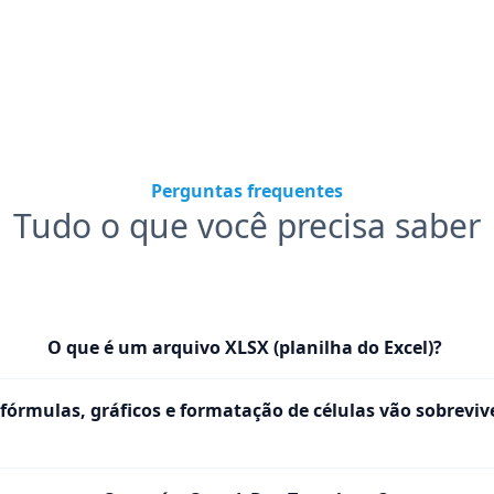
Perguntas frequentes
Tudo o que você precisa saber
O que é um arquivo XLSX (planilha do Excel)?
fórmulas, gráficos e formatação de células vão sobreviv