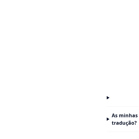
As minhas 
tradução?