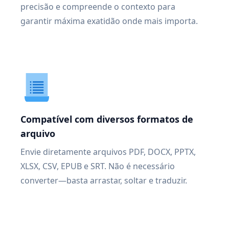
precisão e compreende o contexto para
garantir máxima exatidão onde mais importa.
Compatível com diversos formatos de
arquivo
Envie diretamente arquivos PDF, DOCX, PPTX,
XLSX, CSV, EPUB e SRT. Não é necessário
converter—basta arrastar, soltar e traduzir.