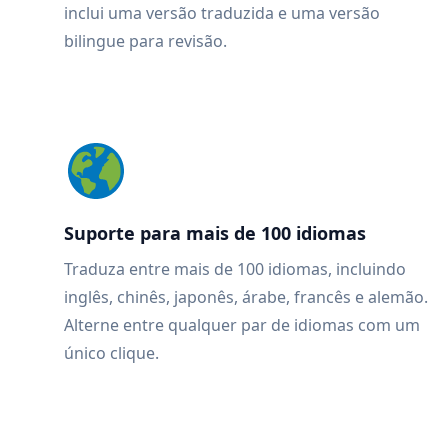
inclui uma versão traduzida e uma versão
bilingue para revisão.
Suporte para mais de 100 idiomas
Traduza entre mais de 100 idiomas, incluindo
inglês, chinês, japonês, árabe, francês e alemão.
Alterne entre qualquer par de idiomas com um
único clique.