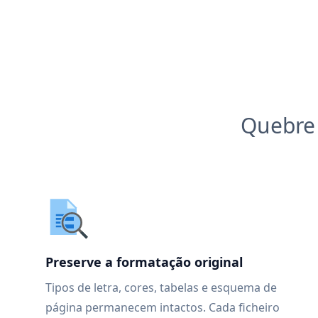
Quebre 
Preserve a formatação original
Tipos de letra, cores, tabelas e esquema de
página permanecem intactos. Cada ficheiro