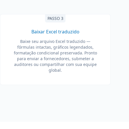
PASSO 3
Baixar Excel traduzido
Baixe seu arquivo Excel traduzido —
fórmulas intactas, gráficos legendados,
formatação condicional preservada. Pronto
para enviar a fornecedores, submeter a
auditores ou compartilhar com sua equipe
global.