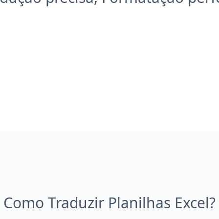
Como Traduzir Planilhas Excel?