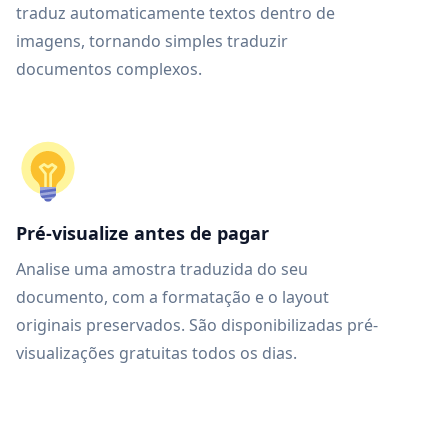
traduz automaticamente textos dentro de
imagens, tornando simples traduzir
documentos complexos.
Pré-visualize antes de pagar
Analise uma amostra traduzida do seu
documento, com a formatação e o layout
originais preservados. São disponibilizadas pré-
visualizações gratuitas todos os dias.