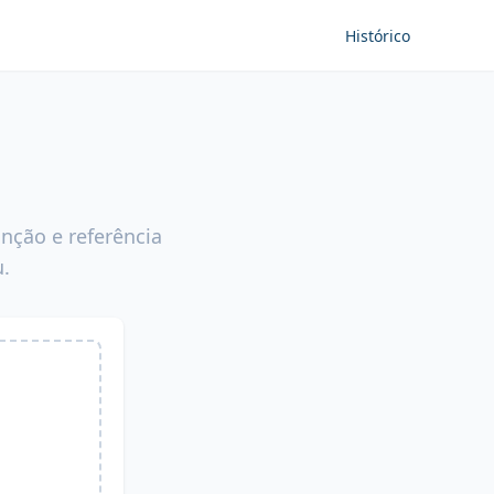
Histórico
nção e referência
.