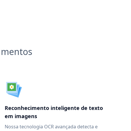
cumentos
Reconhecimento inteligente de texto
em imagens
Nossa tecnologia OCR avançada detecta e