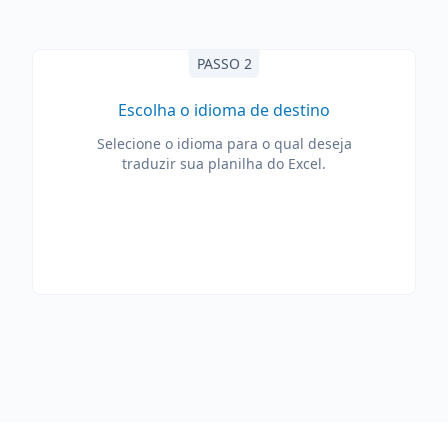
PASSO 2
Escolha o idioma de destino
Selecione o idioma para o qual deseja
traduzir sua planilha do Excel.