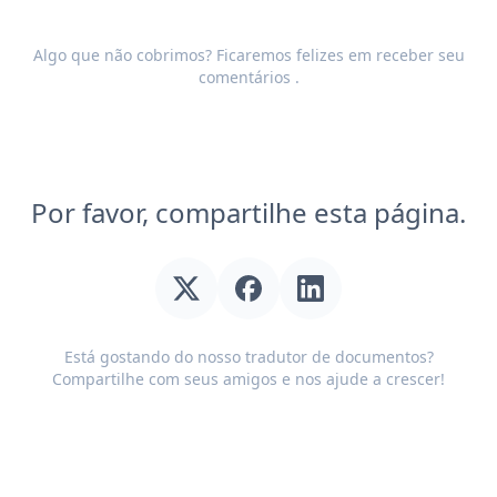
Algo que não cobrimos? Ficaremos felizes em receber seu
comentários
.
Por favor, compartilhe esta página.
Está gostando do nosso tradutor de documentos?
Compartilhe com seus amigos e nos ajude a crescer!