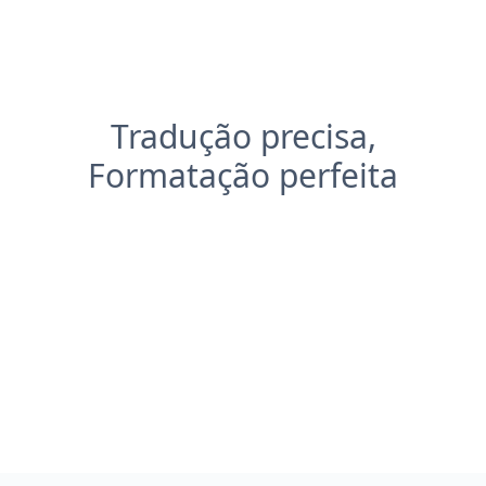
Tradução precisa,
Formatação perfeita