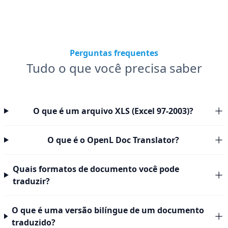
Perguntas frequentes
Tudo o que você precisa saber
O que é um arquivo XLS (Excel 97-2003)?
O que é o OpenL Doc Translator?
Quais formatos de documento você pode
traduzir?
O que é uma versão bilíngue de um documento
traduzido?