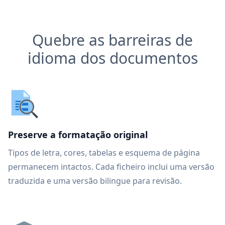
Quebre as barreiras de
idioma dos documentos
Preserve a formatação original
Tipos de letra, cores, tabelas e esquema de página
permanecem intactos. Cada ficheiro inclui uma versão
traduzida e uma versão bilingue para revisão.