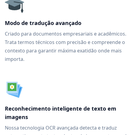
Modo de tradução avançado
Criado para documentos empresariais e acadêmicos.
Trata termos técnicos com precisão e compreende o
contexto para garantir máxima exatidão onde mais
importa.
Reconhecimento inteligente de texto em
imagens
Nossa tecnologia OCR avançada detecta e traduz