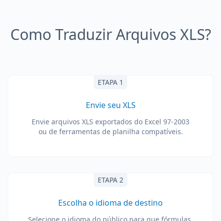
Como Traduzir Arquivos XLS?
ETAPA 1
Envie seu XLS
Envie arquivos XLS exportados do Excel 97-2003
ou de ferramentas de planilha compatíveis.
ETAPA 2
Escolha o idioma de destino
Selecione o idioma do público para que fórmulas,