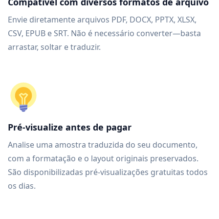
Compatível com diversos formatos de arquivo
Envie diretamente arquivos PDF, DOCX, PPTX, XLSX,
CSV, EPUB e SRT. Não é necessário converter—basta
arrastar, soltar e traduzir.
Pré-visualize antes de pagar
Analise uma amostra traduzida do seu documento,
com a formatação e o layout originais preservados.
São disponibilizadas pré-visualizações gratuitas todos
os dias.