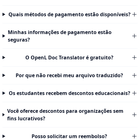
Quais métodos de pagamento estão disponíveis?
Minhas informações de pagamento estão
seguras?
O OpenL Doc Translator é gratuito?
Por que não recebi meu arquivo traduzido?
Os estudantes recebem descontos educacionais?
Você oferece descontos para organizações sem
fins lucrativos?
Posso solicitar um reembolso?