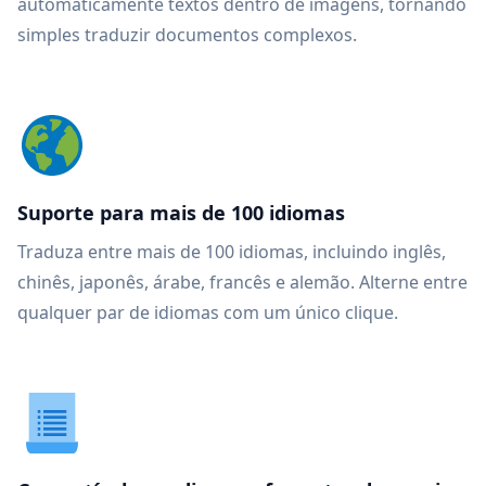
automaticamente textos dentro de imagens, tornando
simples traduzir documentos complexos.
Suporte para mais de 100 idiomas
Traduza entre mais de 100 idiomas, incluindo inglês,
chinês, japonês, árabe, francês e alemão. Alterne entre
qualquer par de idiomas com um único clique.