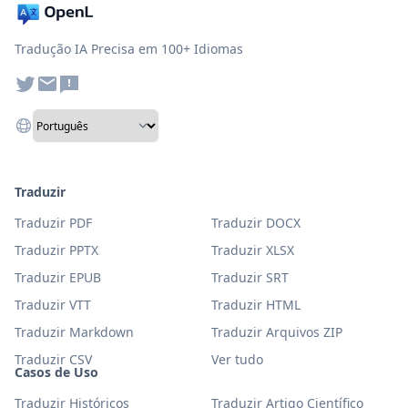
Tradução IA Precisa em 100+ Idiomas
Traduzir
Traduzir PDF
Traduzir DOCX
Traduzir PPTX
Traduzir XLSX
Traduzir EPUB
Traduzir SRT
Traduzir VTT
Traduzir HTML
Traduzir Markdown
Traduzir Arquivos ZIP
Traduzir CSV
Ver tudo
Casos de Uso
Traduzir Históricos
Traduzir Artigo Científico