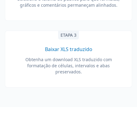
gráficos e comentários permaneçam alinhados.
ETAPA 3
Baixar XLS traduzido
Obtenha um download XLS traduzido com
formatação de células, intervalos e abas
preservados.