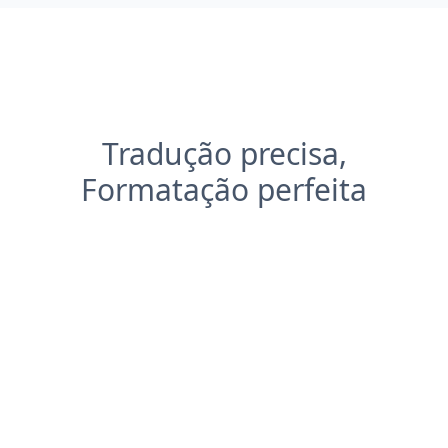
Tradução precisa,
Formatação perfeita