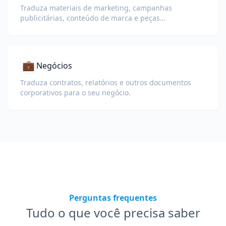
Traduza materiais de marketing, campanhas
publicitárias, conteúdo de marca e peças
promocionais para públicos globais.
💼
Negócios
Traduza contratos, relatórios e outros documentos
corporativos para o seu negócio.
Perguntas frequentes
Tudo o que você precisa saber