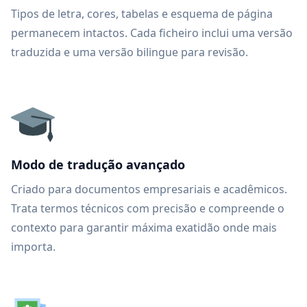
Tipos de letra, cores, tabelas e esquema de página
permanecem intactos. Cada ficheiro inclui uma versão
traduzida e uma versão bilingue para revisão.
Modo de tradução avançado
Criado para documentos empresariais e acadêmicos.
Trata termos técnicos com precisão e compreende o
contexto para garantir máxima exatidão onde mais
importa.