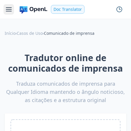
Doc Translator
Início
›
Casos de Uso
›
Comunicado de imprensa
Tradutor online de
comunicados de imprensa
Traduza comunicados de imprensa para
Qualquer Idioma mantendo o ângulo noticioso,
as citações e a estrutura original