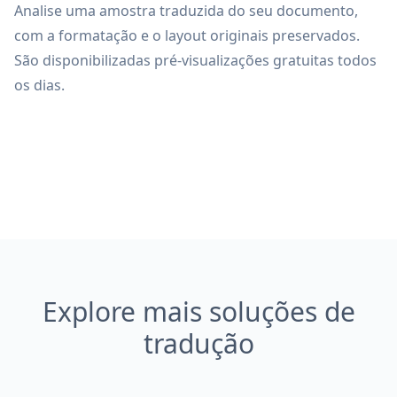
Analise uma amostra traduzida do seu documento,
com a formatação e o layout originais preservados.
São disponibilizadas pré-visualizações gratuitas todos
os dias.
Explore mais soluções de
tradução