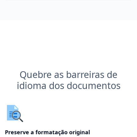
Quebre as barreiras de
idioma dos documentos
Preserve a formatação original