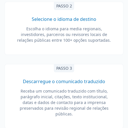
PASSO 2
Selecione o idioma de destino
Escolha o idioma para media regionais,
investidores, parceiros ou revisores locais de
relações públicas entre 100+ opções suportadas.
PASSO 3
Descarregue o comunicado traduzido
Receba um comunicado traduzido com título,
parágrafo inicial, citações, texto institucional,
datas e dados de contacto para a imprensa
preservados para revisão regional de relações
públicas.