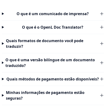
O que é um comunicado de imprensa?
O que é o OpenL Doc Translator?
Quais formatos de documento você pode
traduzir?
O que é uma versão bilíngue de um documento
traduzido?
Quais métodos de pagamento estão disponíveis?
Minhas informações de pagamento estão
seguras?