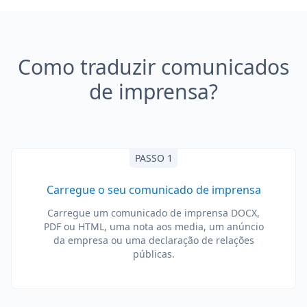
Como traduzir comunicados
de imprensa?
PASSO 1
Carregue o seu comunicado de imprensa
Carregue um comunicado de imprensa DOCX,
PDF ou HTML, uma nota aos media, um anúncio
da empresa ou uma declaração de relações
públicas.