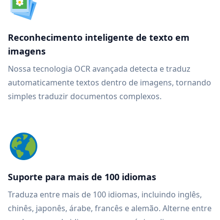
Reconhecimento inteligente de texto em
imagens
Nossa tecnologia OCR avançada detecta e traduz
automaticamente textos dentro de imagens, tornando
simples traduzir documentos complexos.
Suporte para mais de 100 idiomas
Traduza entre mais de 100 idiomas, incluindo inglês,
chinês, japonês, árabe, francês e alemão. Alterne entre