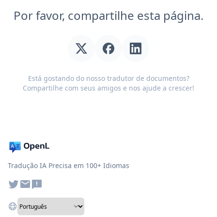
Por favor, compartilhe esta página.
Está gostando do nosso tradutor de documentos?
Compartilhe com seus amigos e nos ajude a crescer!
Tradução IA Precisa em 100+ Idiomas