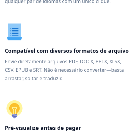
qualquer par de idiomas com um único clique.
Compatível com diversos formatos de arquivo
Envie diretamente arquivos PDF, DOCX, PPTX, XLSX,
CSV, EPUB e SRT. Não é necessário converter—basta
arrastar, soltar e traduzir.
Pré-visualize antes de pagar