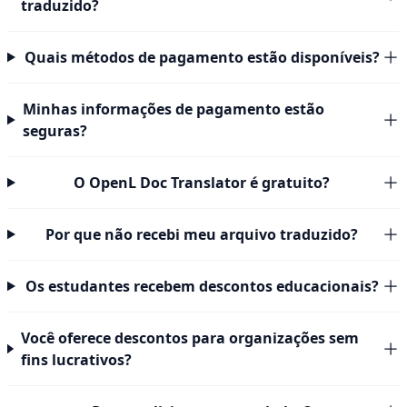
traduzido?
Quais métodos de pagamento estão disponíveis?
Minhas informações de pagamento estão
seguras?
O OpenL Doc Translator é gratuito?
Por que não recebi meu arquivo traduzido?
Os estudantes recebem descontos educacionais?
Você oferece descontos para organizações sem
fins lucrativos?