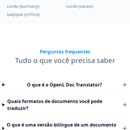
curdo (kurmanji)
curdo (sorani)
tadjique (cirílico)
Perguntas frequentes
Tudo o que você precisa saber
O que é o OpenL Doc Translator?
Quais formatos de documento você pode
traduzir?
O que é uma versão bilíngue de um documento