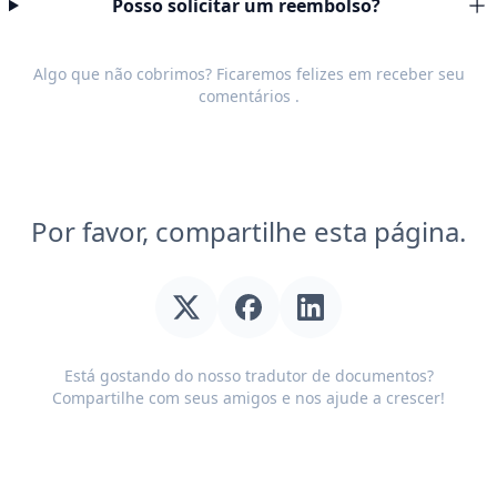
Posso solicitar um reembolso?
Algo que não cobrimos? Ficaremos felizes em receber seu
comentários
.
Por favor, compartilhe esta página.
Está gostando do nosso tradutor de documentos?
Compartilhe com seus amigos e nos ajude a crescer!