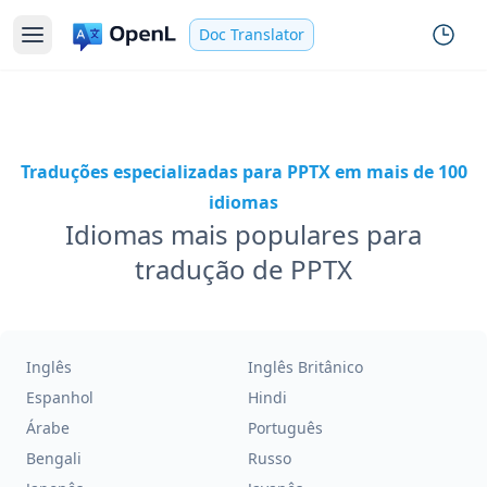
Doc Translator
Traduções especializadas para PPTX em mais de 100
idiomas
Idiomas mais populares para
tradução de PPTX
Inglês
Inglês Britânico
Espanhol
Hindi
Árabe
Português
Bengali
Russo