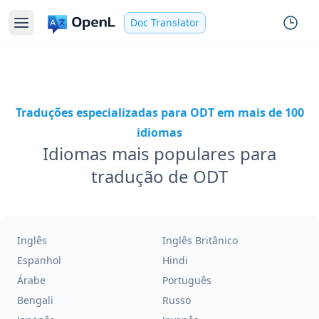
Doc Translator
Traduções especializadas para ODT em mais de 100
idiomas
Idiomas mais populares para
tradução de ODT
Inglês
Inglês Britânico
Espanhol
Hindi
Árabe
Português
Bengali
Russo