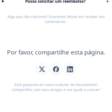
Posso solicitar um reembolso?
Algo que não cobrimos? Ficaremos felizes em receber seu
comentários
.
Por favor, compartilhe esta página.
Está gostando do nosso tradutor de documentos?
Compartilhe com seus amigos e nos ajude a crescer!