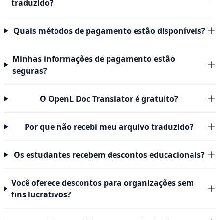
traduzido?
Quais métodos de pagamento estão disponíveis?
Minhas informações de pagamento estão
seguras?
O OpenL Doc Translator é gratuito?
Por que não recebi meu arquivo traduzido?
Os estudantes recebem descontos educacionais?
Você oferece descontos para organizações sem
fins lucrativos?