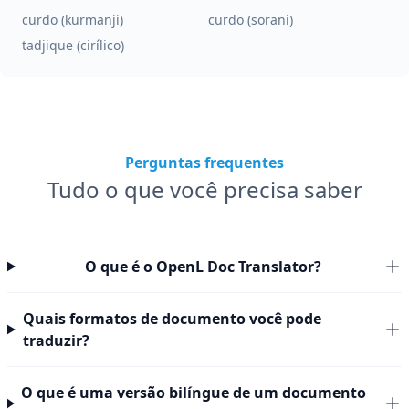
curdo (kurmanji)
curdo (sorani)
tadjique (cirílico)
Perguntas frequentes
Tudo o que você precisa saber
O que é o OpenL Doc Translator?
Quais formatos de documento você pode
traduzir?
O que é uma versão bilíngue de um documento