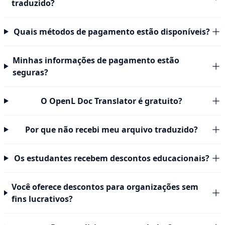
traduzido?
Quais métodos de pagamento estão disponíveis?
Minhas informações de pagamento estão
seguras?
O OpenL Doc Translator é gratuito?
Por que não recebi meu arquivo traduzido?
Os estudantes recebem descontos educacionais?
Você oferece descontos para organizações sem
fins lucrativos?