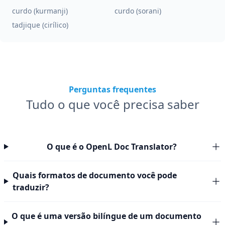
curdo (kurmanji)
curdo (sorani)
tadjique (cirílico)
Perguntas frequentes
Tudo o que você precisa saber
O que é o OpenL Doc Translator?
Quais formatos de documento você pode
traduzir?
O que é uma versão bilíngue de um documento