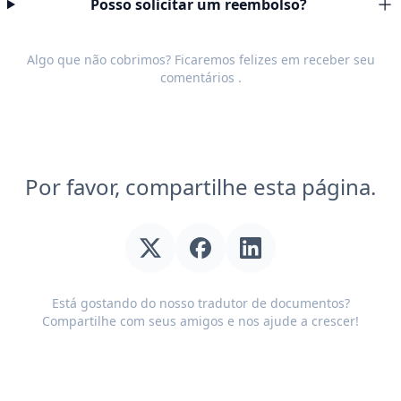
Posso solicitar um reembolso?
Algo que não cobrimos? Ficaremos felizes em receber seu
comentários
.
Por favor, compartilhe esta página.
Está gostando do nosso tradutor de documentos?
Compartilhe com seus amigos e nos ajude a crescer!