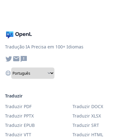
Tradução IA Precisa em 100+ Idiomas
Traduzir
Traduzir PDF
Traduzir DOCX
Traduzir PPTX
Traduzir XLSX
Traduzir EPUB
Traduzir SRT
Traduzir VTT
Traduzir HTML