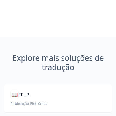
Explore mais soluções de
tradução
📖
EPUB
Publicação Eletrônica