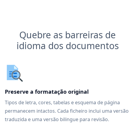
Quebre as barreiras de
idioma dos documentos
Preserve a formatação original
Tipos de letra, cores, tabelas e esquema de página
permanecem intactos. Cada ficheiro inclui uma versão
traduzida e uma versão bilingue para revisão.