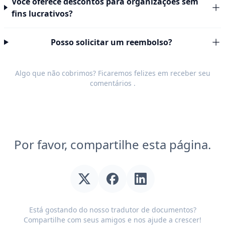
Você oferece descontos para organizações sem
fins lucrativos?
Posso solicitar um reembolso?
Algo que não cobrimos? Ficaremos felizes em receber seu
comentários
.
Por favor, compartilhe esta página.
Está gostando do nosso tradutor de documentos?
Compartilhe com seus amigos e nos ajude a crescer!