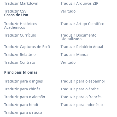
Traduzir Markdown
Traduzir Arquivos ZIP
Traduzir CSV
Ver tudo
Casos de Uso
Traduzir Históricos
Traduzir Artigo Científico
Acadêmicos
Traduzir Currículo
Traduzir Documento
Digitalizado
Traduzir Capturas de Ecrã
Traduzir Relatório Anual
Traduzir Relatório
Traduzir Manual
Traduzir Contrato
Ver tudo
Principais Idiomas
Traduzir para o inglês
Traduzir para o espanhol
Traduzir para chinês
Traduzir para o árabe
Traduzir para o alemão
Traduzir para o francês
Traduzir para hindi
Traduzir para indonésio
Traduzir para o russo