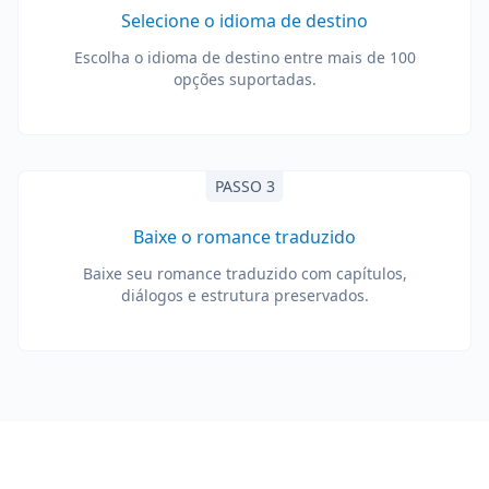
Selecione o idioma de destino
Escolha o idioma de destino entre mais de 100
opções suportadas.
PASSO 3
Baixe o romance traduzido
Baixe seu romance traduzido com capítulos,
diálogos e estrutura preservados.