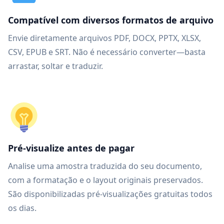
Compatível com diversos formatos de arquivo
Envie diretamente arquivos PDF, DOCX, PPTX, XLSX,
CSV, EPUB e SRT. Não é necessário converter—basta
arrastar, soltar e traduzir.
Pré-visualize antes de pagar
Analise uma amostra traduzida do seu documento,
com a formatação e o layout originais preservados.
São disponibilizadas pré-visualizações gratuitas todos
os dias.