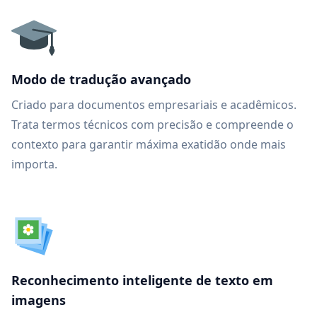
Modo de tradução avançado
Criado para documentos empresariais e acadêmicos.
Trata termos técnicos com precisão e compreende o
contexto para garantir máxima exatidão onde mais
importa.
Reconhecimento inteligente de texto em
imagens