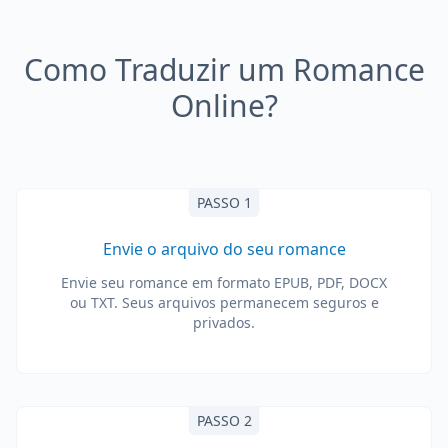
Como Traduzir um Romance
Online?
PASSO 1
Envie o arquivo do seu romance
Envie seu romance em formato EPUB, PDF, DOCX
ou TXT. Seus arquivos permanecem seguros e
privados.
PASSO 2