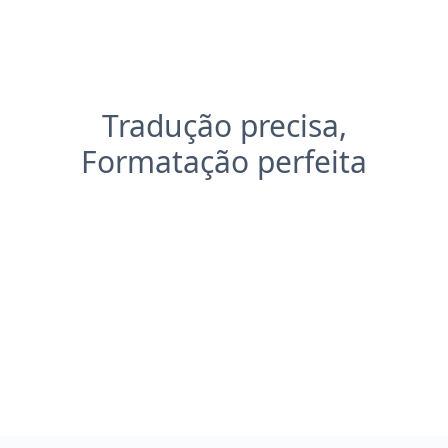
Tradução precisa,
Formatação perfeita