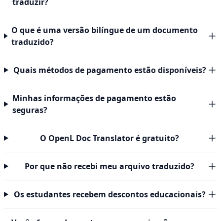
traduzir?
O que é uma versão bilíngue de um documento
traduzido?
Quais métodos de pagamento estão disponíveis?
Minhas informações de pagamento estão
seguras?
O OpenL Doc Translator é gratuito?
Por que não recebi meu arquivo traduzido?
Os estudantes recebem descontos educacionais?