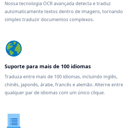
Nossa tecnologia OCR avançada detecta e traduz
automaticamente textos dentro de imagens, tornando
simples traduzir documentos complexos.
Suporte para mais de 100 idiomas
Traduza entre mais de 100 idiomas, incluindo inglês,
chinês, japonês, árabe, francês e alemão. Alterne entre
qualquer par de idiomas com um único clique.