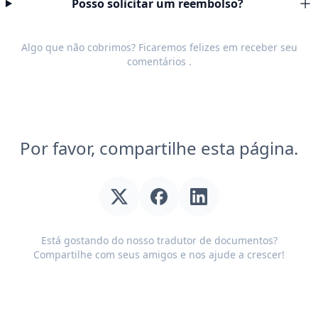
Posso solicitar um reembolso?
Algo que não cobrimos? Ficaremos felizes em receber seu
comentários
.
Por favor, compartilhe esta página.
Está gostando do nosso tradutor de documentos?
Compartilhe com seus amigos e nos ajude a crescer!