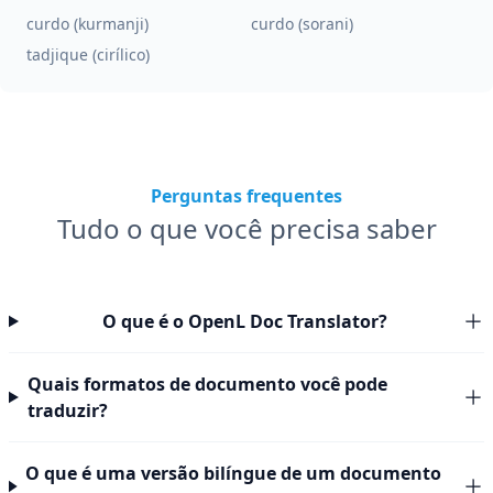
curdo (kurmanji)
curdo (sorani)
tadjique (cirílico)
Perguntas frequentes
Tudo o que você precisa saber
O que é o OpenL Doc Translator?
Quais formatos de documento você pode
traduzir?
O que é uma versão bilíngue de um documento