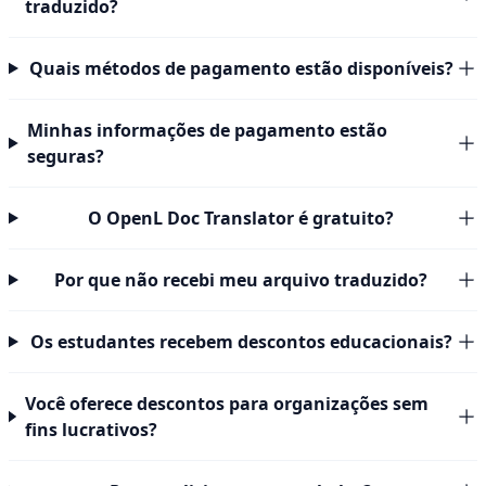
traduzido?
Quais métodos de pagamento estão disponíveis?
Minhas informações de pagamento estão
seguras?
O OpenL Doc Translator é gratuito?
Por que não recebi meu arquivo traduzido?
Os estudantes recebem descontos educacionais?
Você oferece descontos para organizações sem
fins lucrativos?