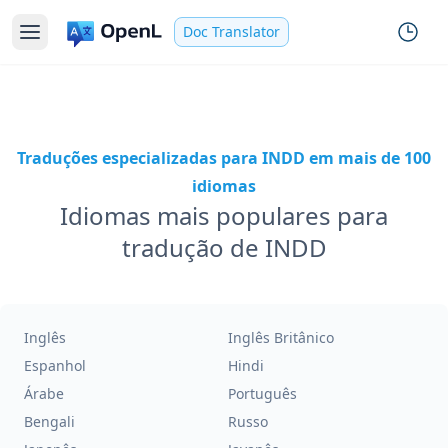
Doc Translator
Traduções especializadas para INDD em mais de 100
idiomas
Idiomas mais populares para
tradução de INDD
Inglês
Inglês Britânico
Espanhol
Hindi
Árabe
Português
Bengali
Russo