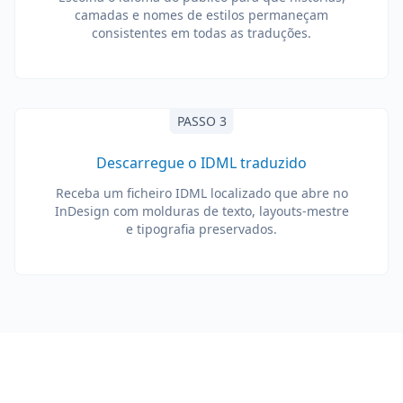
camadas e nomes de estilos permaneçam
consistentes em todas as traduções.
PASSO 3
Descarregue o IDML traduzido
Receba um ficheiro IDML localizado que abre no
InDesign com molduras de texto, layouts-mestre
e tipografia preservados.