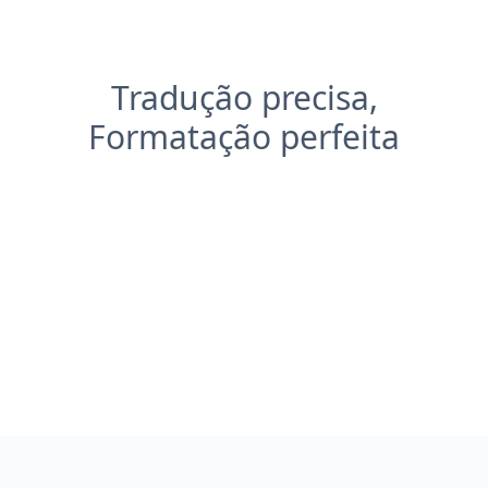
Tradução precisa,
Formatação perfeita