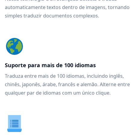
automaticamente textos dentro de imagens, tornando
simples traduzir documentos complexos.
Suporte para mais de 100 idiomas
Traduza entre mais de 100 idiomas, incluindo inglês,
chinês, japonês, árabe, francês e alemão. Alterne entre
qualquer par de idiomas com um único clique.