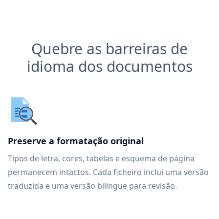
Quebre as barreiras de
idioma dos documentos
Preserve a formatação original
Tipos de letra, cores, tabelas e esquema de página
permanecem intactos. Cada ficheiro inclui uma versão
traduzida e uma versão bilingue para revisão.