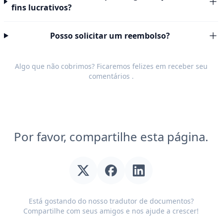
fins lucrativos?
Posso solicitar um reembolso?
Algo que não cobrimos? Ficaremos felizes em receber seu
comentários
.
Por favor, compartilhe esta página.
Está gostando do nosso tradutor de documentos?
Compartilhe com seus amigos e nos ajude a crescer!