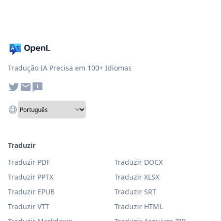
Tradução IA Precisa em 100+ Idiomas
Traduzir
Traduzir PDF
Traduzir DOCX
Traduzir PPTX
Traduzir XLSX
Traduzir EPUB
Traduzir SRT
Traduzir VTT
Traduzir HTML