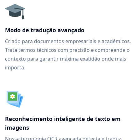
Modo de tradução avançado
Criado para documentos empresariais e acadêmicos.
Trata termos técnicos com precisão e compreende o
contexto para garantir máxima exatidão onde mais
importa.
Reconhecimento inteligente de texto em
imagens
Nossa tecnologia OCR avançada detecta e traduz