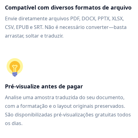
Compatível com diversos formatos de arquivo
Envie diretamente arquivos PDF, DOCX, PPTX, XLSX,
CSV, EPUB e SRT. Não é necessário converter—basta
arrastar, soltar e traduzir.
Pré-visualize antes de pagar
Analise uma amostra traduzida do seu documento,
com a formatação e o layout originais preservados.
São disponibilizadas pré-visualizações gratuitas todos
os dias.