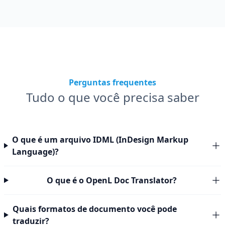
Perguntas frequentes
Tudo o que você precisa saber
O que é um arquivo IDML (InDesign Markup
Language)?
O que é o OpenL Doc Translator?
Quais formatos de documento você pode
traduzir?