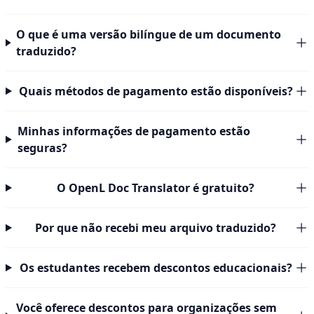
O que é uma versão bilíngue de um documento
traduzido?
Quais métodos de pagamento estão disponíveis?
Minhas informações de pagamento estão
seguras?
O OpenL Doc Translator é gratuito?
Por que não recebi meu arquivo traduzido?
Os estudantes recebem descontos educacionais?
Você oferece descontos para organizações sem