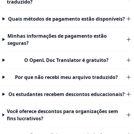
traduzido?
Quais métodos de pagamento estão disponíveis?
Minhas informações de pagamento estão
seguras?
O OpenL Doc Translator é gratuito?
Por que não recebi meu arquivo traduzido?
Os estudantes recebem descontos educacionais?
Você oferece descontos para organizações sem
fins lucrativos?