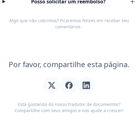
Posso solicitar um reembolso?
Algo que não cobrimos? Ficaremos felizes em receber seu
comentários
.
Por favor, compartilhe esta página.
Está gostando do nosso tradutor de documentos?
Compartilhe com seus amigos e nos ajude a crescer!