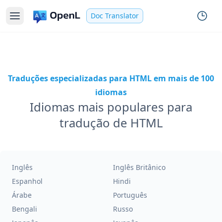
Doc Translator
Traduções especializadas para HTML em mais de 100
idiomas
Idiomas mais populares para
tradução de HTML
Inglês
Inglês Britânico
Espanhol
Hindi
Árabe
Português
Bengali
Russo