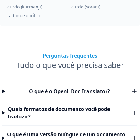
curdo (kurmanji)
curdo (sorani)
tadjique (cirílico)
Perguntas frequentes
Tudo o que você precisa saber
O que é o OpenL Doc Translator?
Quais formatos de documento você pode
traduzir?
O que é uma versão bilíngue de um documento