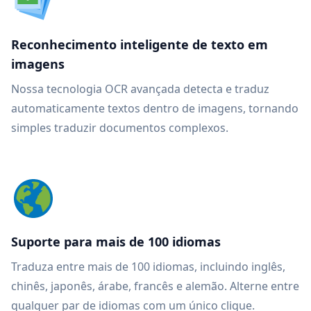
Reconhecimento inteligente de texto em
imagens
Nossa tecnologia OCR avançada detecta e traduz
automaticamente textos dentro de imagens, tornando
simples traduzir documentos complexos.
Suporte para mais de 100 idiomas
Traduza entre mais de 100 idiomas, incluindo inglês,
chinês, japonês, árabe, francês e alemão. Alterne entre
qualquer par de idiomas com um único clique.