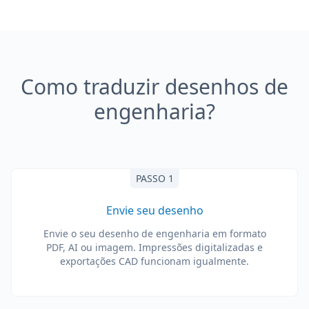
Como traduzir desenhos de
engenharia?
PASSO 1
Envie seu desenho
Envie o seu desenho de engenharia em formato
PDF, AI ou imagem. Impressões digitalizadas e
exportações CAD funcionam igualmente.