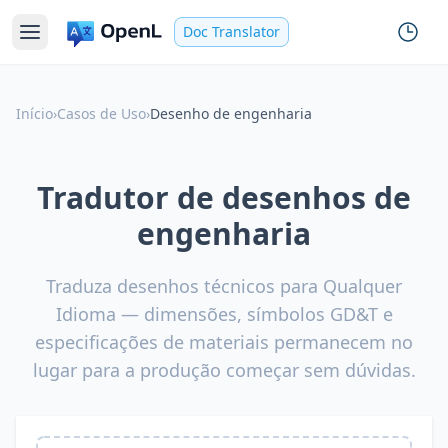
Doc Translator
Início
›
Casos de Uso
›
Desenho de engenharia
Tradutor de desenhos de
engenharia
Traduza desenhos técnicos para Qualquer
Idioma — dimensões, símbolos GD&T e
especificações de materiais permanecem no
lugar para a produção começar sem dúvidas.