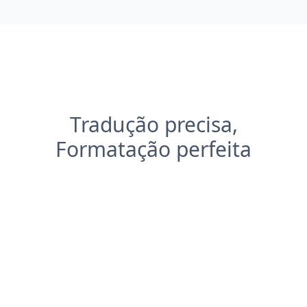
Tradução precisa,
Formatação perfeita