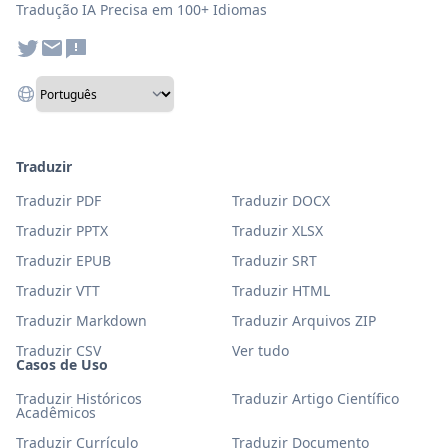
Tradução IA Precisa em 100+ Idiomas
Traduzir
Traduzir PDF
Traduzir DOCX
Traduzir PPTX
Traduzir XLSX
Traduzir EPUB
Traduzir SRT
Traduzir VTT
Traduzir HTML
Traduzir Markdown
Traduzir Arquivos ZIP
Traduzir CSV
Ver tudo
Casos de Uso
Traduzir Históricos
Traduzir Artigo Científico
Acadêmicos
Traduzir Currículo
Traduzir Documento