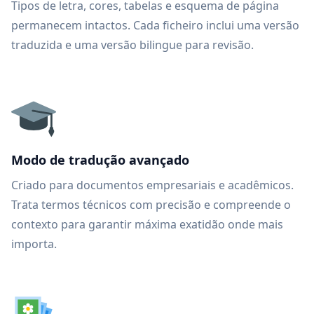
Tipos de letra, cores, tabelas e esquema de página
permanecem intactos. Cada ficheiro inclui uma versão
traduzida e uma versão bilingue para revisão.
Modo de tradução avançado
Criado para documentos empresariais e acadêmicos.
Trata termos técnicos com precisão e compreende o
contexto para garantir máxima exatidão onde mais
importa.