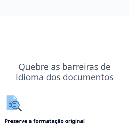
Quebre as barreiras de
idioma dos documentos
Preserve a formatação original