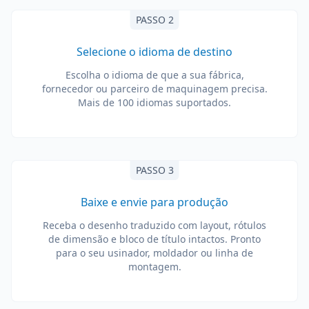
PASSO 2
Selecione o idioma de destino
Escolha o idioma de que a sua fábrica,
fornecedor ou parceiro de maquinagem precisa.
Mais de 100 idiomas suportados.
PASSO 3
Baixe e envie para produção
Receba o desenho traduzido com layout, rótulos
de dimensão e bloco de título intactos. Pronto
para o seu usinador, moldador ou linha de
montagem.