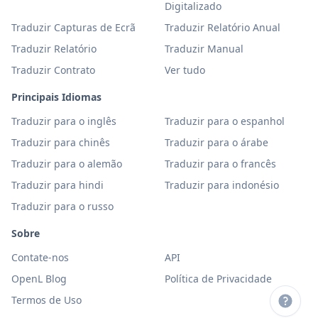
Digitalizado
Traduzir Capturas de Ecrã
Traduzir Relatório Anual
Traduzir Relatório
Traduzir Manual
Traduzir Contrato
Ver tudo
Principais Idiomas
Traduzir para o inglês
Traduzir para o espanhol
Traduzir para chinês
Traduzir para o árabe
Traduzir para o alemão
Traduzir para o francês
Traduzir para hindi
Traduzir para indonésio
Traduzir para o russo
Sobre
Contate-nos
API
OpenL Blog
Política de Privacidade
Termos de Uso