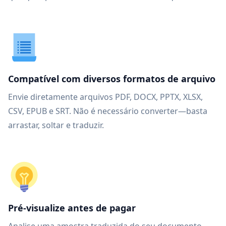
Compatível com diversos formatos de arquivo
Envie diretamente arquivos PDF, DOCX, PPTX, XLSX,
CSV, EPUB e SRT. Não é necessário converter—basta
arrastar, soltar e traduzir.
Pré-visualize antes de pagar