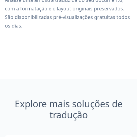
Analise uma amostra traduzida do seu documento,
com a formatação e o layout originais preservados.
São disponibilizadas pré-visualizações gratuitas todos
os dias.
Explore mais soluções de
tradução