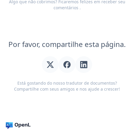
Algo que não cobrimos? Ficaremos felizes em receber seu
comentários
.
Por favor, compartilhe esta página.
Está gostando do nosso tradutor de documentos?
Compartilhe com seus amigos e nos ajude a crescer!