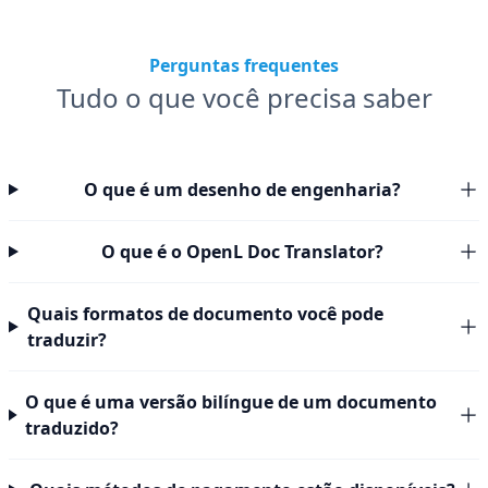
Perguntas frequentes
Tudo o que você precisa saber
O que é um desenho de engenharia?
O que é o OpenL Doc Translator?
Quais formatos de documento você pode
traduzir?
O que é uma versão bilíngue de um documento
traduzido?