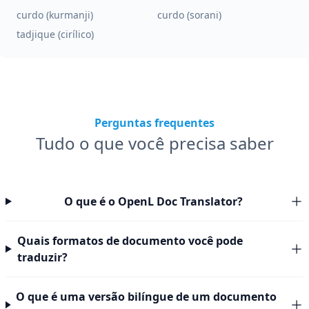
curdo (kurmanji)
curdo (sorani)
tadjique (cirílico)
Perguntas frequentes
Tudo o que você precisa saber
O que é o OpenL Doc Translator?
Quais formatos de documento você pode
traduzir?
O que é uma versão bilíngue de um documento