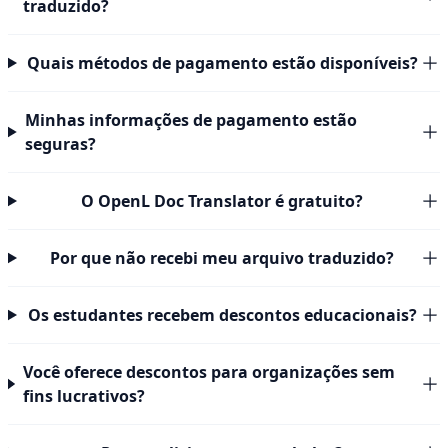
traduzido?
Quais métodos de pagamento estão disponíveis?
Minhas informações de pagamento estão
seguras?
O OpenL Doc Translator é gratuito?
Por que não recebi meu arquivo traduzido?
Os estudantes recebem descontos educacionais?
Você oferece descontos para organizações sem
fins lucrativos?