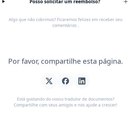
Posso solicitar um reembolso?
Algo que não cobrimos? Ficaremos felizes em receber seu
comentários
.
Por favor, compartilhe esta página.
Está gostando do nosso tradutor de documentos?
Compartilhe com seus amigos e nos ajude a crescer!