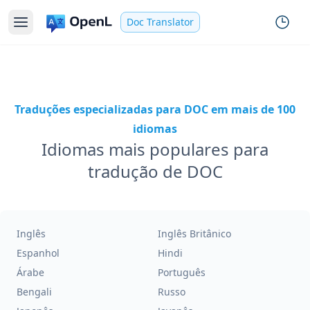
Doc Translator
Traduções especializadas para DOC em mais de 100
idiomas
Idiomas mais populares para
tradução de DOC
Inglês
Inglês Britânico
Espanhol
Hindi
Árabe
Português
Bengali
Russo