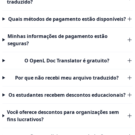
traduzido?
Quais métodos de pagamento estão disponíveis?
Minhas informações de pagamento estão
seguras?
O OpenL Doc Translator é gratuito?
Por que não recebi meu arquivo traduzido?
Os estudantes recebem descontos educacionais?
Você oferece descontos para organizações sem
fins lucrativos?