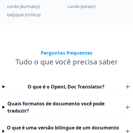
curdo (kurmanji)
curdo (sorani)
tadjique (cirílico)
Perguntas frequentes
Tudo o que você precisa saber
O que é o OpenL Doc Translator?
Quais formatos de documento você pode
traduzir?
O que é uma versão bilíngue de um documento