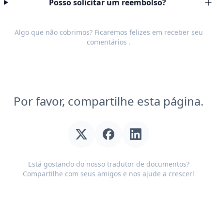
Posso solicitar um reembolso?
Algo que não cobrimos? Ficaremos felizes em receber seu
comentários
.
Por favor, compartilhe esta página.
Está gostando do nosso tradutor de documentos?
Compartilhe com seus amigos e nos ajude a crescer!