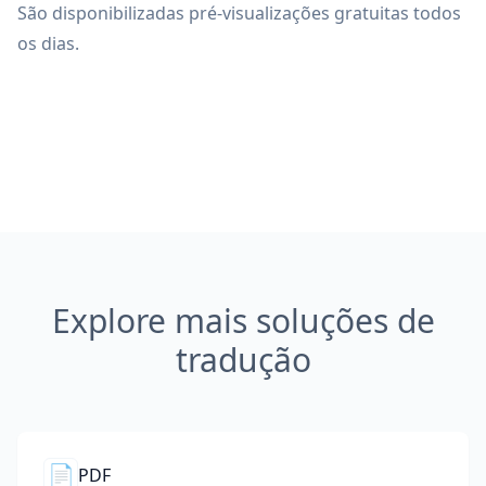
São disponibilizadas pré-visualizações gratuitas todos
os dias.
Explore mais soluções de
tradução
📄
PDF