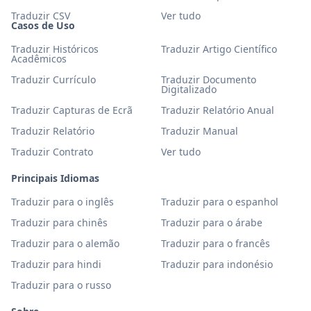
Traduzir CSV
Ver tudo
Casos de Uso
Traduzir Históricos
Traduzir Artigo Científico
Acadêmicos
Traduzir Currículo
Traduzir Documento
Digitalizado
Traduzir Capturas de Ecrã
Traduzir Relatório Anual
Traduzir Relatório
Traduzir Manual
Traduzir Contrato
Ver tudo
Principais Idiomas
Traduzir para o inglês
Traduzir para o espanhol
Traduzir para chinês
Traduzir para o árabe
Traduzir para o alemão
Traduzir para o francês
Traduzir para hindi
Traduzir para indonésio
Traduzir para o russo