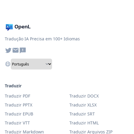
Tradução IA Precisa em 100+ Idiomas
Traduzir
Traduzir PDF
Traduzir DOCX
Traduzir PPTX
Traduzir XLSX
Traduzir EPUB
Traduzir SRT
Traduzir VTT
Traduzir HTML
Traduzir Markdown
Traduzir Arquivos ZIP