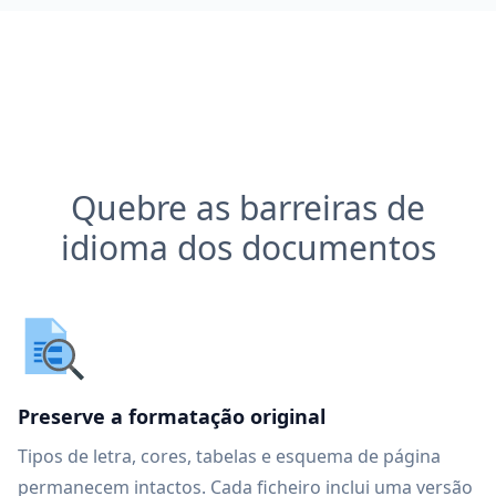
Quebre as barreiras de
idioma dos documentos
Preserve a formatação original
Tipos de letra, cores, tabelas e esquema de página
permanecem intactos. Cada ficheiro inclui uma versão