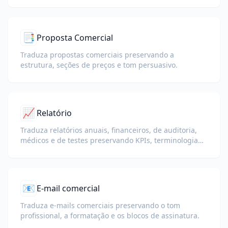
📑
Proposta Comercial
Traduza propostas comerciais preservando a
estrutura, seções de preços e tom persuasivo.
📈
Relatório
Traduza relatórios anuais, financeiros, de auditoria,
médicos e de testes preservando KPIs, terminologia
de conformidade, notas de revisores e anexos
comprobatórios.
📧
E-mail comercial
Traduza e-mails comerciais preservando o tom
profissional, a formatação e os blocos de assinatura.