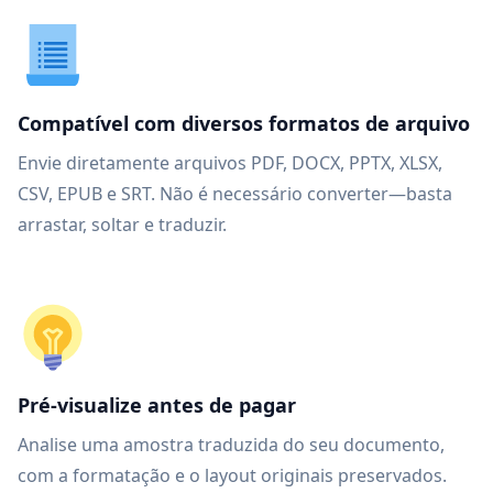
Compatível com diversos formatos de arquivo
Envie diretamente arquivos PDF, DOCX, PPTX, XLSX,
CSV, EPUB e SRT. Não é necessário converter—basta
arrastar, soltar e traduzir.
Pré-visualize antes de pagar
Analise uma amostra traduzida do seu documento,
com a formatação e o layout originais preservados.