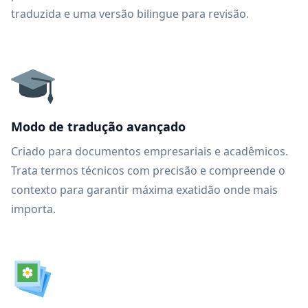
traduzida e uma versão bilingue para revisão.
Modo de tradução avançado
Criado para documentos empresariais e acadêmicos.
Trata termos técnicos com precisão e compreende o
contexto para garantir máxima exatidão onde mais
importa.