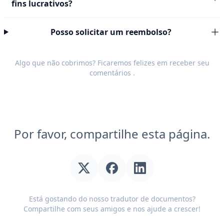
fins lucrativos?
Posso solicitar um reembolso?
Algo que não cobrimos? Ficaremos felizes em receber seu
comentários
.
Por favor, compartilhe esta página.
Está gostando do nosso tradutor de documentos?
Compartilhe com seus amigos e nos ajude a crescer!