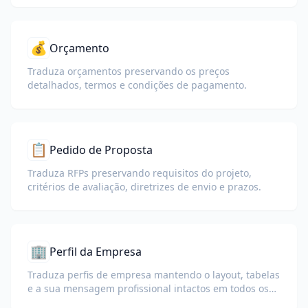
💰
Orçamento
Traduza orçamentos preservando os preços
detalhados, termos e condições de pagamento.
📋
Pedido de Proposta
Traduza RFPs preservando requisitos do projeto,
critérios de avaliação, diretrizes de envio e prazos.
🏢
Perfil da Empresa
Traduza perfis de empresa mantendo o layout, tabelas
e a sua mensagem profissional intactos em todos os
idiomas.