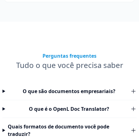
Perguntas frequentes
Tudo o que você precisa saber
O que são documentos empresariais?
O que é o OpenL Doc Translator?
Quais formatos de documento você pode
traduzir?