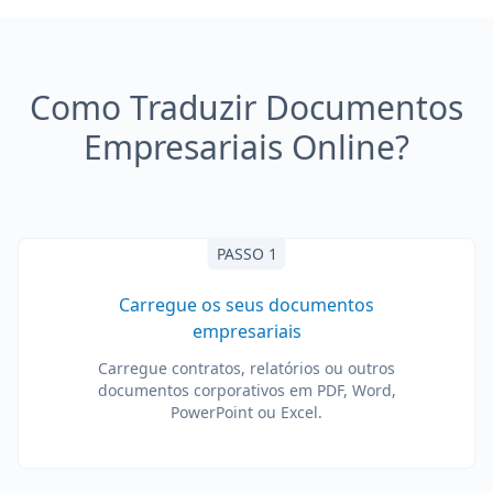
Como Traduzir Documentos
Empresariais Online?
PASSO 1
Carregue os seus documentos
empresariais
Carregue contratos, relatórios ou outros
documentos corporativos em PDF, Word,
PowerPoint ou Excel.