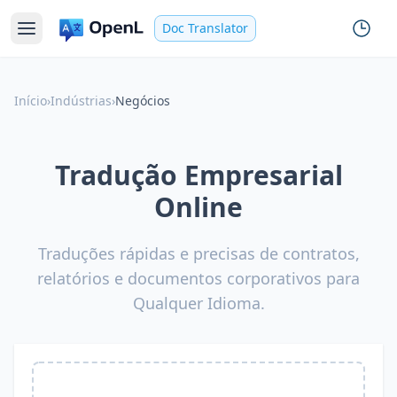
Doc Translator
Início
›
Indústrias
›
Negócios
Tradução Empresarial
Online
Traduções rápidas e precisas de contratos,
relatórios e documentos corporativos para
Qualquer Idioma.