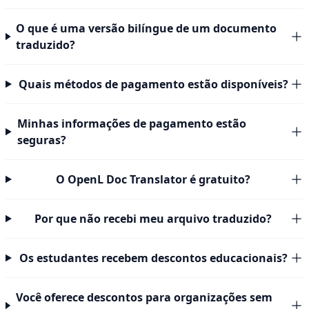
O que é uma versão bilíngue de um documento
traduzido?
Quais métodos de pagamento estão disponíveis?
Minhas informações de pagamento estão
seguras?
O OpenL Doc Translator é gratuito?
Por que não recebi meu arquivo traduzido?
Os estudantes recebem descontos educacionais?
Você oferece descontos para organizações sem