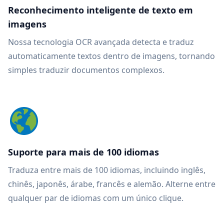
Reconhecimento inteligente de texto em
imagens
Nossa tecnologia OCR avançada detecta e traduz
automaticamente textos dentro de imagens, tornando
simples traduzir documentos complexos.
Suporte para mais de 100 idiomas
Traduza entre mais de 100 idiomas, incluindo inglês,
chinês, japonês, árabe, francês e alemão. Alterne entre
qualquer par de idiomas com um único clique.