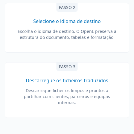
PASSO 2
Selecione o idioma de destino
Escolha o idioma de destino. O OpenL preserva a
estrutura do documento, tabelas e formatação.
PASSO 3
Descarregue os ficheiros traduzidos
Descarregue ficheiros limpos e prontos a
partilhar com clientes, parceiros e equipas
internas.