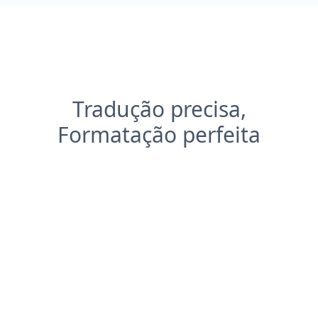
Tradução precisa,
Formatação perfeita