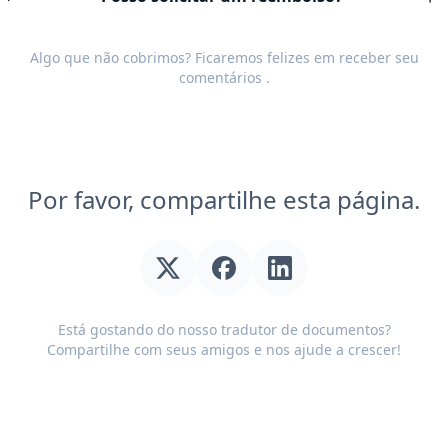
Algo que não cobrimos? Ficaremos felizes em receber seu
comentários
.
Por favor, compartilhe esta página.
Está gostando do nosso tradutor de documentos?
Compartilhe com seus amigos e nos ajude a crescer!