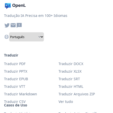
Tradução IA Precisa em 100+ Idiomas
Traduzir
Traduzir PDF
Traduzir DOCX
Traduzir PPTX
Traduzir XLSX
Traduzir EPUB
Traduzir SRT
Traduzir VTT
Traduzir HTML
Traduzir Markdown
Traduzir Arquivos ZIP
Traduzir CSV
Ver tudo
Casos de Uso