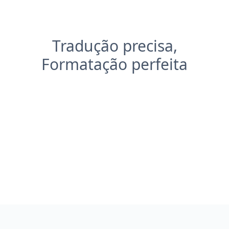
Tradução precisa,
Formatação perfeita