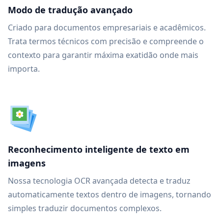
Modo de tradução avançado
Criado para documentos empresariais e acadêmicos.
Trata termos técnicos com precisão e compreende o
contexto para garantir máxima exatidão onde mais
importa.
Reconhecimento inteligente de texto em
imagens
Nossa tecnologia OCR avançada detecta e traduz
automaticamente textos dentro de imagens, tornando
simples traduzir documentos complexos.