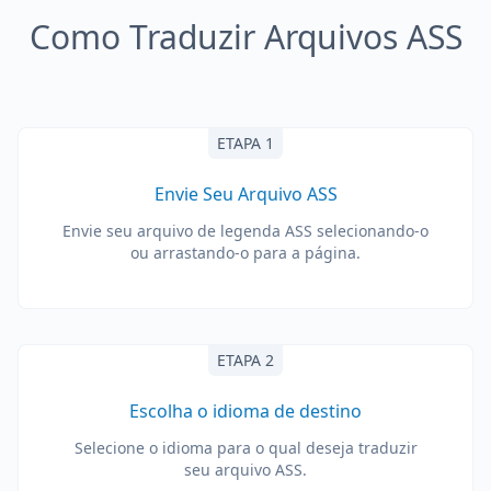
Como Traduzir Arquivos ASS
ETAPA 1
Envie Seu Arquivo ASS
Envie seu arquivo de legenda ASS selecionando-o
ou arrastando-o para a página.
ETAPA 2
Escolha o idioma de destino
Selecione o idioma para o qual deseja traduzir
seu arquivo ASS.