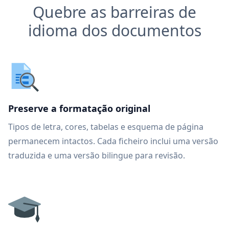
Quebre as barreiras de
idioma dos documentos
Preserve a formatação original
Tipos de letra, cores, tabelas e esquema de página
permanecem intactos. Cada ficheiro inclui uma versão
traduzida e uma versão bilingue para revisão.