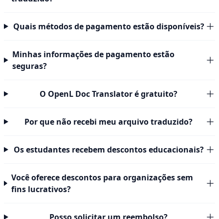
Quais métodos de pagamento estão disponíveis?
Minhas informações de pagamento estão
seguras?
O OpenL Doc Translator é gratuito?
Por que não recebi meu arquivo traduzido?
Os estudantes recebem descontos educacionais?
Você oferece descontos para organizações sem
fins lucrativos?
Posso solicitar um reembolso?