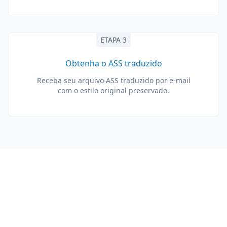
ETAPA 3
Obtenha o ASS traduzido
Receba seu arquivo ASS traduzido por e-mail
com o estilo original preservado.