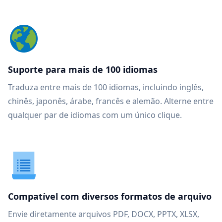
Suporte para mais de 100 idiomas
Traduza entre mais de 100 idiomas, incluindo inglês,
chinês, japonês, árabe, francês e alemão. Alterne entre
qualquer par de idiomas com um único clique.
Compatível com diversos formatos de arquivo
Envie diretamente arquivos PDF, DOCX, PPTX, XLSX,