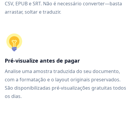
CSV, EPUB e SRT. Não é necessário converter—basta
arrastar, soltar e traduzir.
Pré-visualize antes de pagar
Analise uma amostra traduzida do seu documento,
com a formatação e o layout originais preservados.
São disponibilizadas pré-visualizações gratuitas todos
os dias.