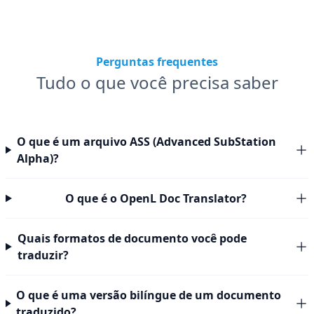
Perguntas frequentes
Tudo o que você precisa saber
O que é um arquivo ASS (Advanced SubStation
Alpha)?
O que é o OpenL Doc Translator?
Quais formatos de documento você pode
traduzir?
O que é uma versão bilíngue de um documento
traduzido?