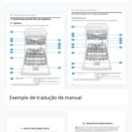
Exemplo de tradução de manual