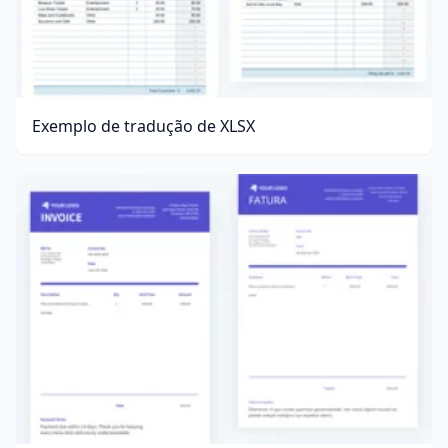
Exemplo de tradução de XLSX