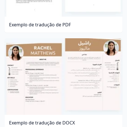
Exemplo de tradução de PDF
Exemplo de tradução de DOCX