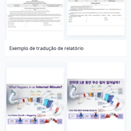
Exemplo de tradução de relatório