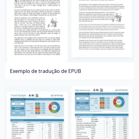
Exemplo de tradução de EPUB