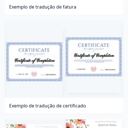
Exemplo de tradução de fatura
Exemplo de tradução de certificado