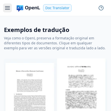
Doc Translator
Exemplos de tradução
Veja como o OpenL preserva a formatação original em
diferentes tipos de documentos. Clique em qualquer
exemplo para ver as versões original e traduzida lado a lado.