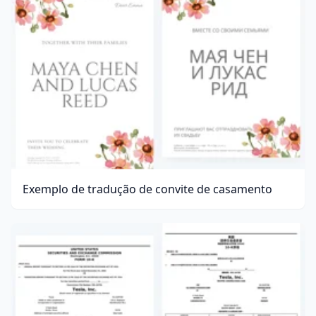
Exemplo de tradução de convite de casamento