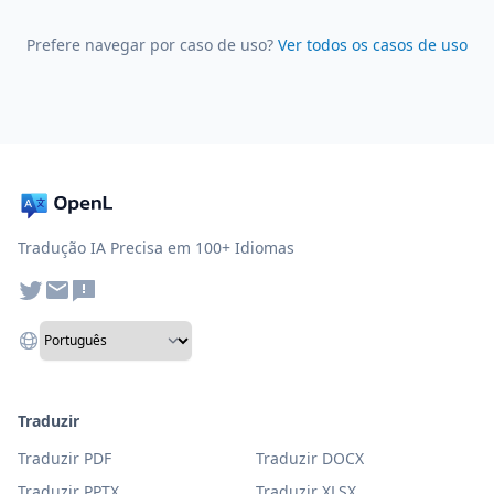
Prefere navegar por caso de uso?
Ver todos os casos de uso
Tradução IA Precisa em 100+ Idiomas
Traduzir
Traduzir PDF
Traduzir DOCX
Traduzir PPTX
Traduzir XLSX