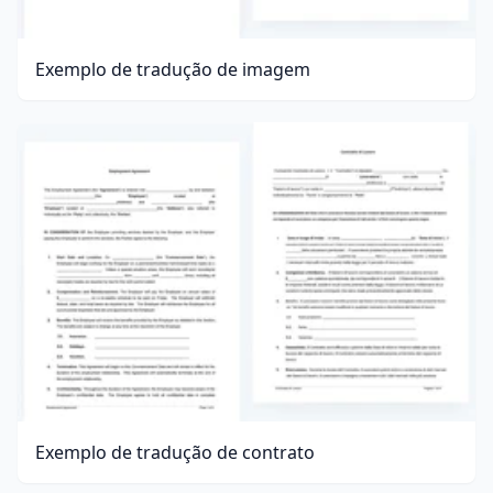
Exemplo de tradução de imagem
Exemplo de tradução de contrato